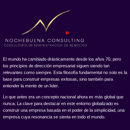
El mundo ha cambiado drásticamente desde los años 70, pero
los principios de dirección empresarial siguen siendo tan
relevantes como siempre. Esta filosofía fundamental no solo es la
base para construir empresas exitosas, sino también para
entender la mente de un líder.
Lo que antes era un concepto nacional ahora es más global que
nunca. La clave para destacar en este entorno globalizado es
construir una empresa basada en el poder de la simplicidad, una
empresa cuya resonancia se sienta en todo el mundo.