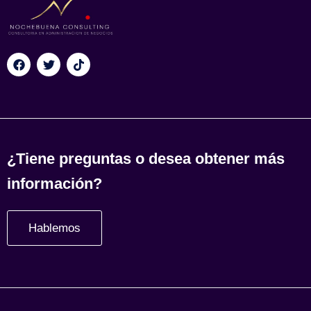
¿Tiene preguntas o desea obtener más
información?
Hablemos