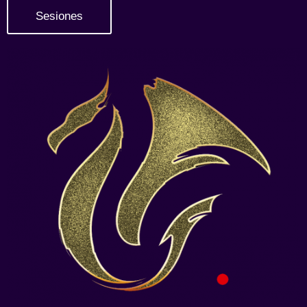
Sesiones