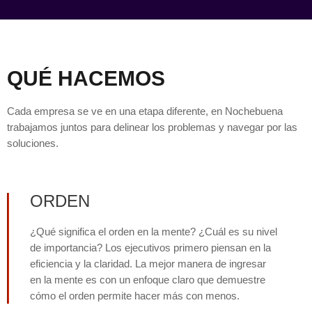
QUÉ HACEMOS
Cada empresa se ve en una etapa diferente, en Nochebuena
trabajamos juntos para delinear los problemas y navegar por las
soluciones.
ORDEN
¿Qué significa el orden en la mente? ¿Cuál es su nivel
de importancia? Los ejecutivos primero piensan en la
eficiencia y la claridad. La mejor manera de ingresar
en la mente es con un enfoque claro que demuestre
cómo el orden permite hacer más con menos.