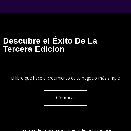
Descubre el Éxito De La
Tercera Edicion
El libro que hace el crecimiento de tu negocio más simple
Comprar
Una guía definitiva para poner orden a tu negocio