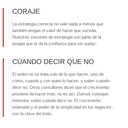
CORAJE
La estrategia correcta no vale nada a menos que
también tengas el valor de hacer que suceda.
Nuestras sesiones de estrategia son parte de la
terapia que te da la confianza para ser audaz.
CÚANDO DECIR QUE NO
El orden no se trata solo de lo que haces, sino de
cómo, cuando y con quien lo haces, y saber cuando
decir no. Otros consultores dicen que el crecimiento
proviene de hacer más, no es así. Damos consejos
honestos sobre cuándo decir no. El crecimiento
ordenado y el poder de la simplicidad en los negocios ,
son la clave del éxito.