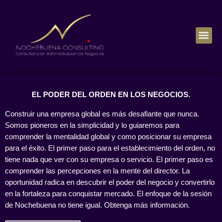
EL PODER DEL ORDEN EN LOS NEGOCIOS.
Construir una empresa global es más desafiante que nunca.
Somos pioneros en la simplicidad y lo guiaremos para
comprender la mentalidad global y como posicionar su empresa
para el éxito. El primer paso para el establecimiento del orden, no
tiene nada que ver con su empresa o servicio. El primer paso es
comprender las percepciones en la mente del director. La
oportunidad radica en descubrir el poder del negocio y convertirlo
en la fortaleza para conquistar mercado. El enfoque de la sesión
de Nochebuena no tiene igual. Obtenga más información.