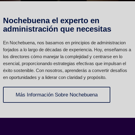
Nochebuena el experto en
administración que necesitas
En Nochebuena, nos basamos en principios de administracion
forjados a lo largo de décadas de experiencia. Hoy, enseñamos a
los directores cómo manejar la complejidad y centrarse en lo
esencial, proporcionando estrategias efectivas que impulsan el
éxito sostenible. Con nosotros, aprenderás a convertir desafíos
en oportunidades y a liderar con claridad y propósito.
Más Información Sobre Nochebuena