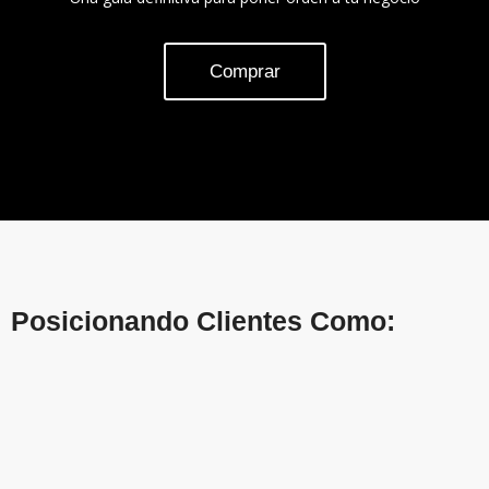
Comprar
Posicionando Clientes Como: