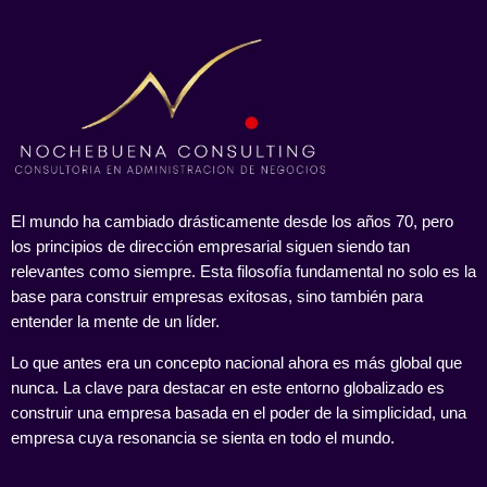
El mundo ha cambiado drásticamente desde los años 70, pero
los principios de dirección empresarial siguen siendo tan
relevantes como siempre. Esta filosofía fundamental no solo es la
base para construir empresas exitosas, sino también para
entender la mente de un líder.
Lo que antes era un concepto nacional ahora es más global que
nunca. La clave para destacar en este entorno globalizado es
construir una empresa basada en el poder de la simplicidad, una
empresa cuya resonancia se sienta en todo el mundo.