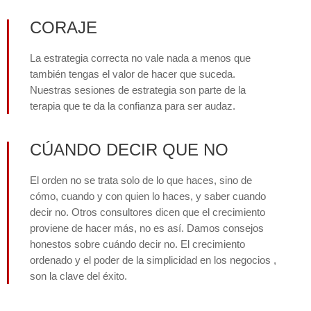
CORAJE
La estrategia correcta no vale nada a menos que
también tengas el valor de hacer que suceda.
Nuestras sesiones de estrategia son parte de la
terapia que te da la confianza para ser audaz.
CÚANDO DECIR QUE NO
El orden no se trata solo de lo que haces, sino de
cómo, cuando y con quien lo haces, y saber cuando
decir no. Otros consultores dicen que el crecimiento
proviene de hacer más, no es así. Damos consejos
honestos sobre cuándo decir no. El crecimiento
ordenado y el poder de la simplicidad en los negocios ,
son la clave del éxito.