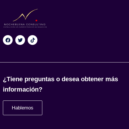
¿Tiene preguntas o desea obtener más
información?
Hablemos