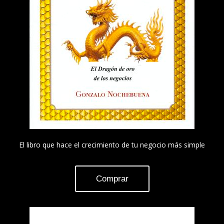
El libro que hace el crecimiento de tu negocio más simple
Comprar