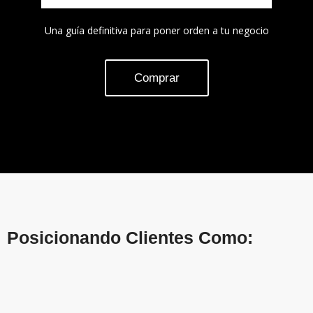
Una guía definitiva para poner orden a tu negocio
Comprar
Posicionando Clientes Como: