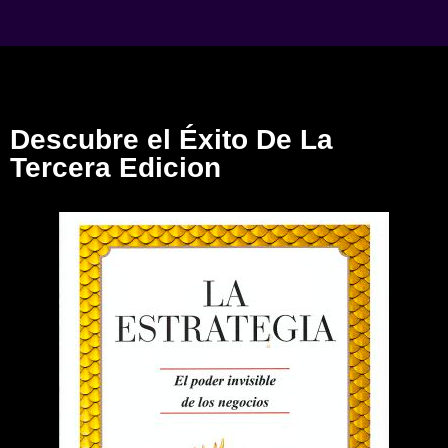
Descubre el Éxito De La
Tercera Edicion