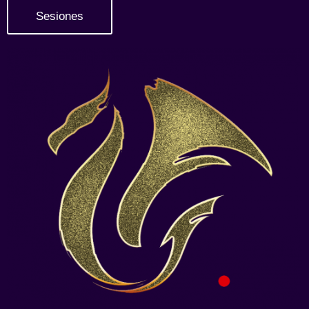
Sesiones