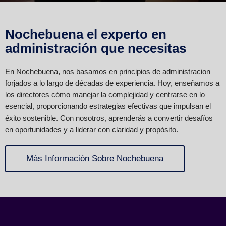
Nochebuena el experto en
administración que necesitas
En Nochebuena, nos basamos en principios de administracion
forjados a lo largo de décadas de experiencia. Hoy, enseñamos a
los directores cómo manejar la complejidad y centrarse en lo
esencial, proporcionando estrategias efectivas que impulsan el
éxito sostenible. Con nosotros, aprenderás a convertir desafíos
en oportunidades y a liderar con claridad y propósito.
Más Información Sobre Nochebuena