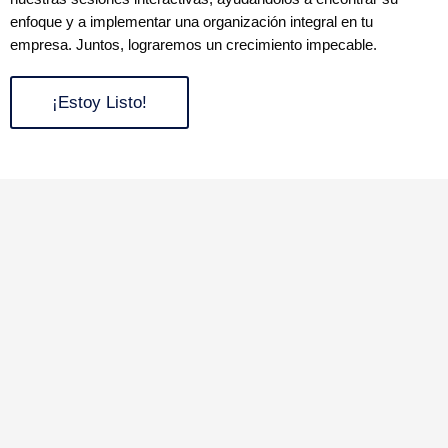
enfoque y a implementar una organización integral en tu
empresa. Juntos, lograremos un crecimiento impecable.
¡Estoy Listo!