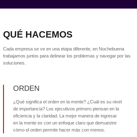
QUÉ HACEMOS
Cada empresa se ve en una etapa diferente, en Nochebuena
trabajamos juntos para delinear los problemas y navegar por las
soluciones.
ORDEN
¿Qué significa el orden en la mente? ¿Cuál es su nivel
de importancia? Los ejecutivos primero piensan en la
eficiencia y la claridad. La mejor manera de ingresar
en la mente es con un enfoque claro que demuestre
cómo el orden permite hacer más con menos.