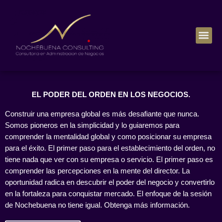
EL PODER DEL ORDEN EN LOS NEGOCIOS.
Construir una empresa global es más desafiante que nunca.
Somos pioneros en la simplicidad y lo guiaremos para
comprender la mentalidad global y como posicionar su empresa
para el éxito. El primer paso para el establecimiento del orden, no
tiene nada que ver con su empresa o servicio. El primer paso es
comprender las percepciones en la mente del director. La
oportunidad radica en descubrir el poder del negocio y convertirlo
en la fortaleza para conquistar mercado. El enfoque de la sesión
de Nochebuena no tiene igual. Obtenga más información.