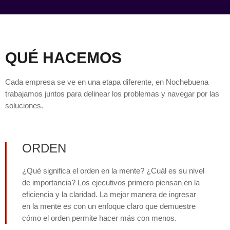
QUÉ HACEMOS
Cada empresa se ve en una etapa diferente, en Nochebuena
trabajamos juntos para delinear los problemas y navegar por las
soluciones.
ORDEN
¿Qué significa el orden en la mente? ¿Cuál es su nivel
de importancia? Los ejecutivos primero piensan en la
eficiencia y la claridad. La mejor manera de ingresar
en la mente es con un enfoque claro que demuestre
cómo el orden permite hacer más con menos.