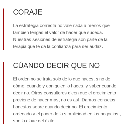
CORAJE
La estrategia correcta no vale nada a menos que
también tengas el valor de hacer que suceda.
Nuestras sesiones de estrategia son parte de la
terapia que te da la confianza para ser audaz.
CÚANDO DECIR QUE NO
El orden no se trata solo de lo que haces, sino de
cómo, cuando y con quien lo haces, y saber cuando
decir no. Otros consultores dicen que el crecimiento
proviene de hacer más, no es así. Damos consejos
honestos sobre cuándo decir no. El crecimiento
ordenado y el poder de la simplicidad en los negocios ,
son la clave del éxito.