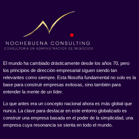
El mundo ha cambiado drásticamente desde los años 70, pero
los principios de dirección empresarial siguen siendo tan
relevantes como siempre. Esta filosofía fundamental no solo es la
base para construir empresas exitosas, sino también para
entender la mente de un líder.
Lo que antes era un concepto nacional ahora es más global que
nunca. La clave para destacar en este entorno globalizado es
construir una empresa basada en el poder de la simplicidad, una
empresa cuya resonancia se sienta en todo el mundo.