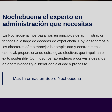
Nochebuena el experto en
administración que necesitas
En Nochebuena, nos basamos en principios de administracion
forjados a lo largo de décadas de experiencia. Hoy, enseñamos a
los directores cómo manejar la complejidad y centrarse en lo
esencial, proporcionando estrategias efectivas que impulsan el
éxito sostenible. Con nosotros, aprenderás a convertir desafíos
en oportunidades y a liderar con claridad y propósito.
Más Información Sobre Nochebuena