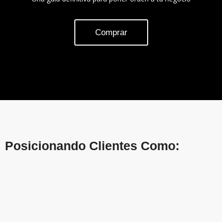
Comprar
Posicionando Clientes Como: