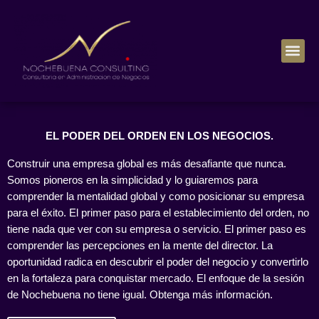
Sesiones de Administración
EL PODER DEL ORDEN EN LOS NEGOCIOS.
Construir una empresa global es más desafiante que nunca.
Somos pioneros en la simplicidad y lo guiaremos para
comprender la mentalidad global y como posicionar su empresa
para el éxito. El primer paso para el establecimiento del orden, no
tiene nada que ver con su empresa o servicio. El primer paso es
comprender las percepciones en la mente del director. La
oportunidad radica en descubrir el poder del negocio y convertirlo
en la fortaleza para conquistar mercado. El enfoque de la sesión
de Nochebuena no tiene igual. Obtenga más información.