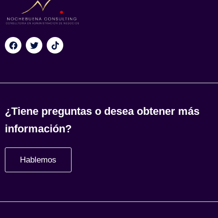
¿Tiene preguntas o desea obtener más
información?
Hablemos