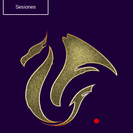
Sesiones