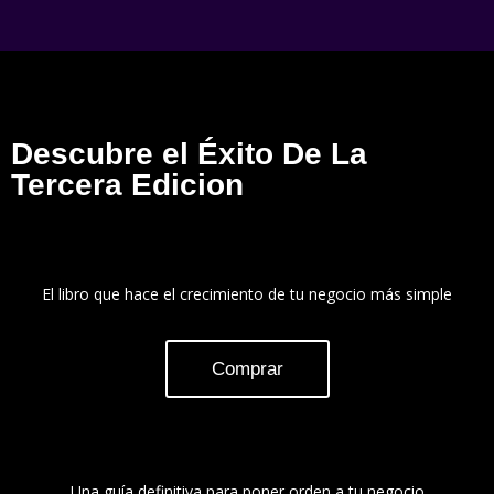
Descubre el Éxito De La
Tercera Edicion
El libro que hace el crecimiento de tu negocio más simple
Comprar
Una guía definitiva para poner orden a tu negocio