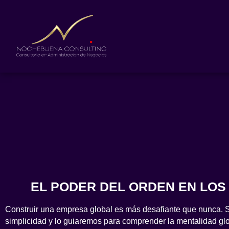
EL PODER DEL ORDEN EN LOS
Construir una empresa global es más desafiante que nunca. 
simplicidad y lo guiaremos para comprender la mentalidad gl