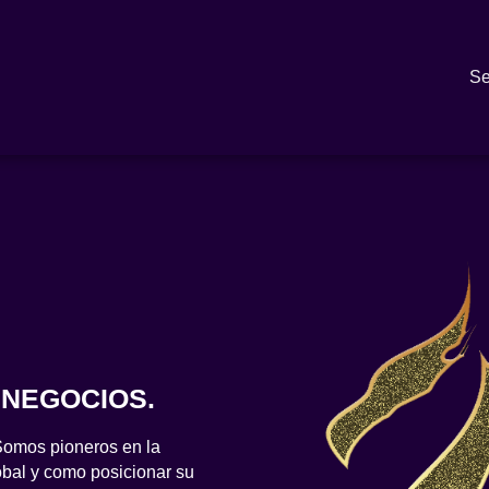
Se
 NEGOCIOS.
Somos pioneros en la
obal y como posicionar su