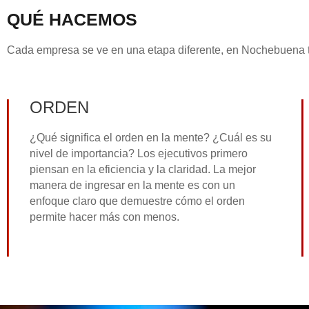
QUÉ HACEMOS
Cada empresa se ve en una etapa diferente, en Nochebuena tr
ORDEN
¿Qué significa el orden en la mente? ¿Cuál es su
nivel de importancia? Los ejecutivos primero
piensan en la eficiencia y la claridad. La mejor
manera de ingresar en la mente es con un
enfoque claro que demuestre cómo el orden
permite hacer más con menos.