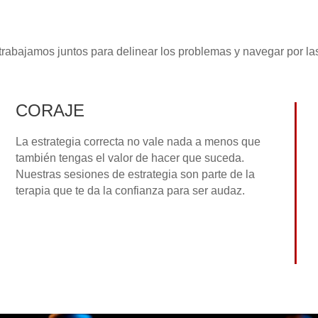
abajamos juntos para delinear los problemas y navegar por la
CORAJE
La estrategia correcta no vale nada a menos que
también tengas el valor de hacer que suceda.
Nuestras sesiones de estrategia son parte de la
terapia que te da la confianza para ser audaz.