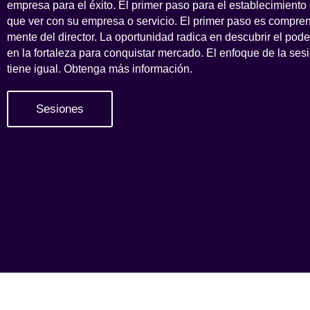
empresa para el éxito. El primer paso para el establecimiento
que ver con su empresa o servicio. El primer paso es compren
mente del director. La oportunidad radica en descubrir el pode
en la fortaleza para conquistar mercado. El enfoque de la s
tiene igual. Obtenga más información.
Sesiones