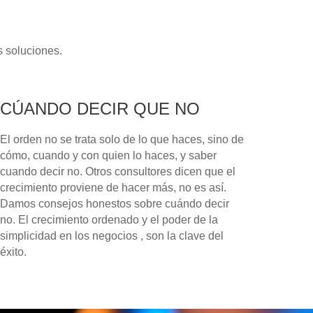
s soluciones.
CÚANDO DECIR QUE NO
El orden no se trata solo de lo que haces, sino de
cómo, cuando y con quien lo haces, y saber
cuando decir no. Otros consultores dicen que el
crecimiento proviene de hacer más, no es así.
Damos consejos honestos sobre cuándo decir
no. El crecimiento ordenado y el poder de la
simplicidad en los negocios , son la clave del
éxito.