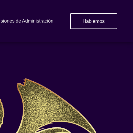
Hablemos
siones de Administración