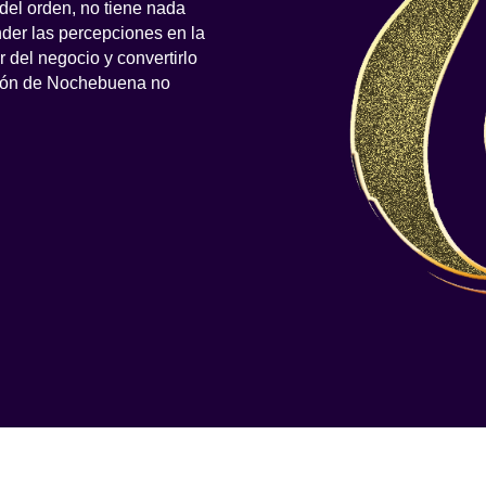
 del orden, no tiene nada
der las percepciones en la
r del negocio y convertirlo
esión de Nochebuena no