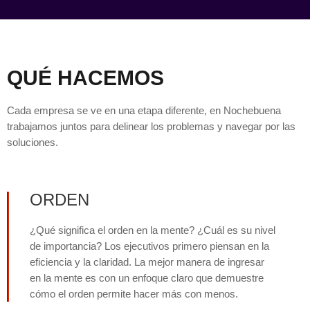
QUÉ HACEMOS
Cada empresa se ve en una etapa diferente, en Nochebuena
trabajamos juntos para delinear los problemas y navegar por las
soluciones.
ORDEN
¿Qué significa el orden en la mente? ¿Cuál es su nivel
de importancia? Los ejecutivos primero piensan en la
eficiencia y la claridad. La mejor manera de ingresar
en la mente es con un enfoque claro que demuestre
cómo el orden permite hacer más con menos.