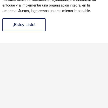
enfoque y a implementar una organización integral en tu
empresa. Juntos, lograremos un crecimiento impecable.
¡Estoy Listo!