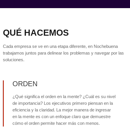
QUÉ HACEMOS
Cada empresa se ve en una etapa diferente, en Nochebuena
trabajamos juntos para delinear los problemas y navegar por las
soluciones.
ORDEN
¿Qué significa el orden en la mente? ¿Cuál es su nivel
de importancia? Los ejecutivos primero piensan en la
eficiencia y la claridad. La mejor manera de ingresar
en la mente es con un enfoque claro que demuestre
cómo el orden permite hacer más con menos.