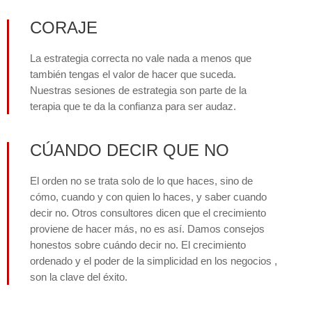
CORAJE
La estrategia correcta no vale nada a menos que
también tengas el valor de hacer que suceda.
Nuestras sesiones de estrategia son parte de la
terapia que te da la confianza para ser audaz.
CÚANDO DECIR QUE NO
El orden no se trata solo de lo que haces, sino de
cómo, cuando y con quien lo haces, y saber cuando
decir no. Otros consultores dicen que el crecimiento
proviene de hacer más, no es así. Damos consejos
honestos sobre cuándo decir no. El crecimiento
ordenado y el poder de la simplicidad en los negocios ,
son la clave del éxito.