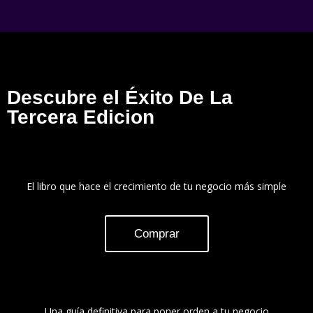
Descubre el Éxito De La
Tercera Edicion
El libro que hace el crecimiento de tu negocio más simple
Comprar
Una guía definitiva para poner orden a tu negocio