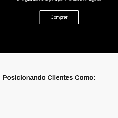
Comprar
Posicionando Clientes Como: