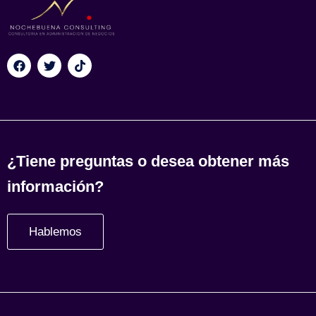
¿Tiene preguntas o desea obtener más
información?
Hablemos