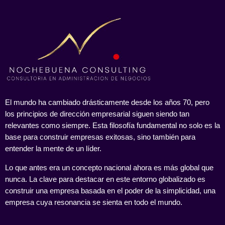
El mundo ha cambiado drásticamente desde los años 70, pero
los principios de dirección empresarial siguen siendo tan
relevantes como siempre. Esta filosofía fundamental no solo es la
base para construir empresas exitosas, sino también para
entender la mente de un líder.
Lo que antes era un concepto nacional ahora es más global que
nunca. La clave para destacar en este entorno globalizado es
construir una empresa basada en el poder de la simplicidad, una
empresa cuya resonancia se sienta en todo el mundo.