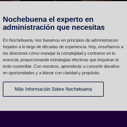
Nochebuena el experto en
administración que necesitas
En Nochebuena, nos basamos en principios de administracion
forjados a lo largo de décadas de experiencia. Hoy, enseñamos a
los directores cómo manejar la complejidad y centrarse en lo
esencial, proporcionando estrategias efectivas que impulsan el
éxito sostenible. Con nosotros, aprenderás a convertir desafíos
en oportunidades y a liderar con claridad y propósito.
Más Información Sobre Nochebuena