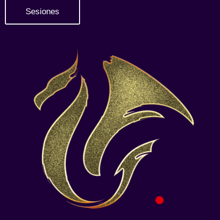
Sesiones