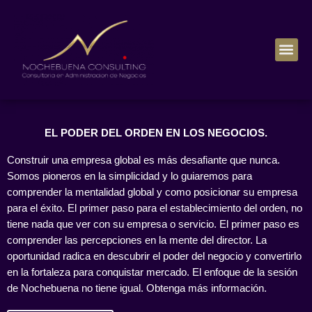
EL PODER DEL ORDEN EN LOS NEGOCIOS.
Construir una empresa global es más desafiante que nunca.
Somos pioneros en la simplicidad y lo guiaremos para
comprender la mentalidad global y como posicionar su empresa
para el éxito. El primer paso para el establecimiento del orden, no
tiene nada que ver con su empresa o servicio. El primer paso es
comprender las percepciones en la mente del director. La
oportunidad radica en descubrir el poder del negocio y convertirlo
en la fortaleza para conquistar mercado. El enfoque de la sesión
de Nochebuena no tiene igual. Obtenga más información.