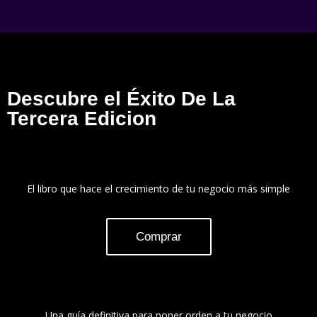
Descubre el Éxito De La
Tercera Edicion
El libro que hace el crecimiento de tu negocio más simple
Comprar
Una guía definitiva para poner orden a tu negocio