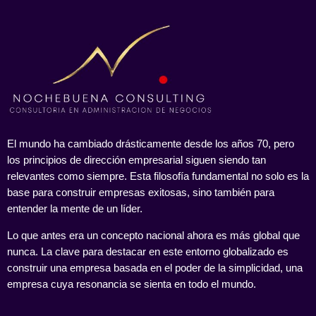
El mundo ha cambiado drásticamente desde los años 70, pero
los principios de dirección empresarial siguen siendo tan
relevantes como siempre. Esta filosofía fundamental no solo es la
base para construir empresas exitosas, sino también para
entender la mente de un líder.
Lo que antes era un concepto nacional ahora es más global que
nunca. La clave para destacar en este entorno globalizado es
construir una empresa basada en el poder de la simplicidad, una
empresa cuya resonancia se sienta en todo el mundo.