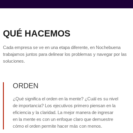
QUÉ HACEMOS
Cada empresa se ve en una etapa diferente, en Nochebuena
trabajamos juntos para delinear los problemas y navegar por las
soluciones.
ORDEN
¿Qué significa el orden en la mente? ¿Cuál es su nivel
de importancia? Los ejecutivos primero piensan en la
eficiencia y la claridad. La mejor manera de ingresar
en la mente es con un enfoque claro que demuestre
cómo el orden permite hacer más con menos.