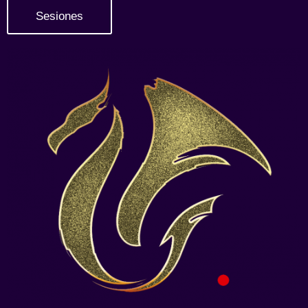
Sesiones