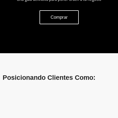
Comprar
Posicionando Clientes Como: