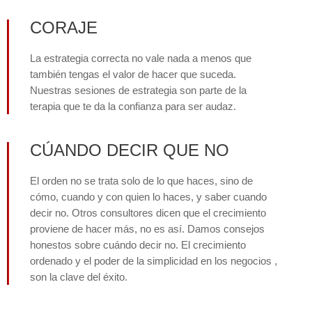
CORAJE
La estrategia correcta no vale nada a menos que
también tengas el valor de hacer que suceda.
Nuestras sesiones de estrategia son parte de la
terapia que te da la confianza para ser audaz.
CÚANDO DECIR QUE NO
El orden no se trata solo de lo que haces, sino de
cómo, cuando y con quien lo haces, y saber cuando
decir no. Otros consultores dicen que el crecimiento
proviene de hacer más, no es así. Damos consejos
honestos sobre cuándo decir no. El crecimiento
ordenado y el poder de la simplicidad en los negocios ,
son la clave del éxito.