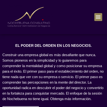
Sesiones de Administración
EL PODER DEL ORDEN EN LOS NEGOCIOS.
Construir una empresa global es más desafiante que nunca.
Somos pioneros en la simplicidad y lo guiaremos para
comprender la mentalidad global y como posicionar su empresa
para el éxito. El primer paso para el establecimiento del orden, no
tiene nada que ver con su empresa o servicio. El primer paso es
comprender las percepciones en la mente del director. La
oportunidad radica en descubrir el poder del negocio y convertirlo
en la fortaleza para conquistar mercado. El enfoque de la sesión
de Nochebuena no tiene igual. Obtenga más información.