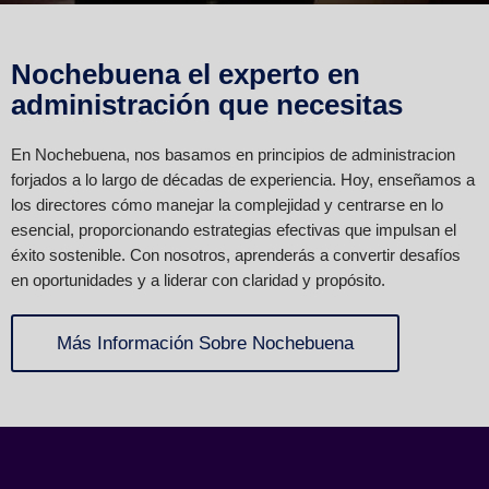
Nochebuena el experto en
administración que necesitas
En Nochebuena, nos basamos en principios de administracion
forjados a lo largo de décadas de experiencia. Hoy, enseñamos a
los directores cómo manejar la complejidad y centrarse en lo
esencial, proporcionando estrategias efectivas que impulsan el
éxito sostenible. Con nosotros, aprenderás a convertir desafíos
en oportunidades y a liderar con claridad y propósito.
Más Información Sobre Nochebuena