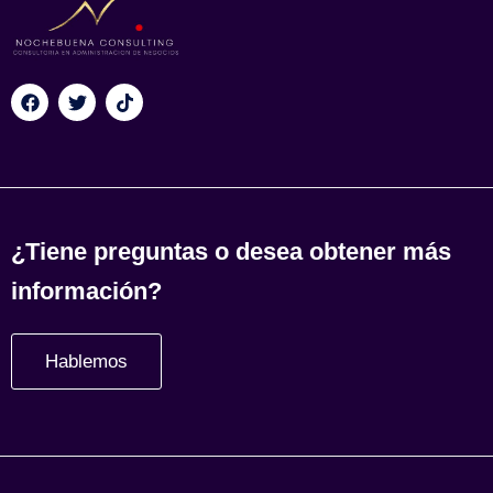
¿Tiene preguntas o desea obtener más
información?
Hablemos