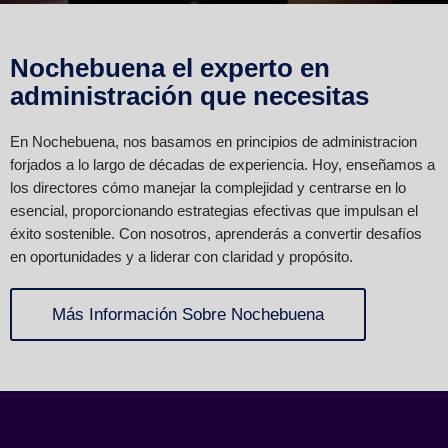
Nochebuena el experto en
administración que necesitas
En Nochebuena, nos basamos en principios de administracion
forjados a lo largo de décadas de experiencia. Hoy, enseñamos a
los directores cómo manejar la complejidad y centrarse en lo
esencial, proporcionando estrategias efectivas que impulsan el
éxito sostenible. Con nosotros, aprenderás a convertir desafíos
en oportunidades y a liderar con claridad y propósito.
Más Información Sobre Nochebuena