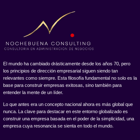
El mundo ha cambiado drásticamente desde los años 70, pero
los principios de dirección empresarial siguen siendo tan
relevantes como siempre. Esta filosofía fundamental no solo es la
base para construir empresas exitosas, sino también para
entender la mente de un líder.
Lo que antes era un concepto nacional ahora es más global que
nunca. La clave para destacar en este entorno globalizado es
construir una empresa basada en el poder de la simplicidad, una
empresa cuya resonancia se sienta en todo el mundo.