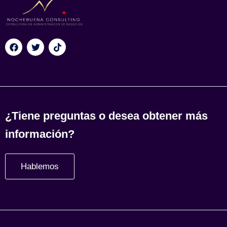
¿Tiene preguntas o desea obtener más
información?
Hablemos