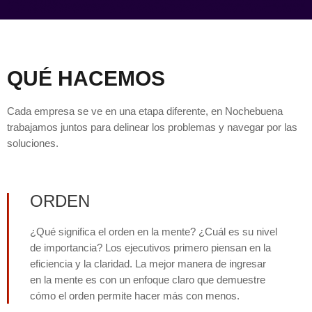
QUÉ HACEMOS
Cada empresa se ve en una etapa diferente, en Nochebuena
trabajamos juntos para delinear los problemas y navegar por las
soluciones.
ORDEN
¿Qué significa el orden en la mente? ¿Cuál es su nivel
de importancia? Los ejecutivos primero piensan en la
eficiencia y la claridad. La mejor manera de ingresar
en la mente es con un enfoque claro que demuestre
cómo el orden permite hacer más con menos.