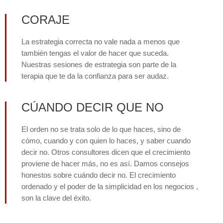
CORAJE
La estrategia correcta no vale nada a menos que
también tengas el valor de hacer que suceda.
Nuestras sesiones de estrategia son parte de la
terapia que te da la confianza para ser audaz.
CÚANDO DECIR QUE NO
El orden no se trata solo de lo que haces, sino de
cómo, cuando y con quien lo haces, y saber cuando
decir no. Otros consultores dicen que el crecimiento
proviene de hacer más, no es así. Damos consejos
honestos sobre cuándo decir no. El crecimiento
ordenado y el poder de la simplicidad en los negocios ,
son la clave del éxito.