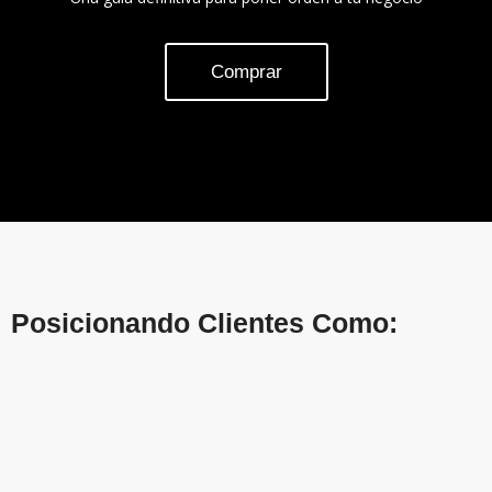
Comprar
Posicionando Clientes Como: