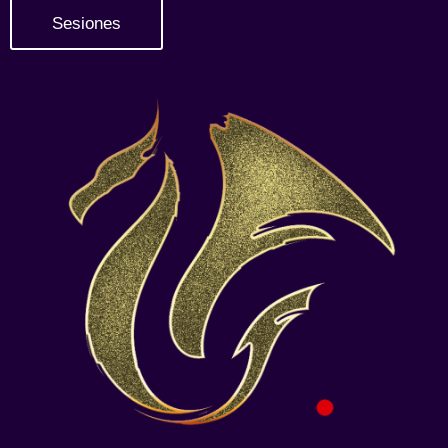
Sesiones