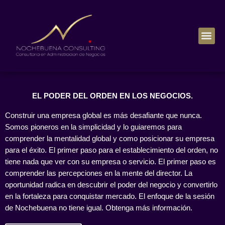
Sesiones de Administración
EL PODER DEL ORDEN EN LOS NEGOCIOS.
Construir una empresa global es más desafiante que nunca.
Somos pioneros en la simplicidad y lo guiaremos para
comprender la mentalidad global y como posicionar su empresa
para el éxito. El primer paso para el establecimiento del orden, no
tiene nada que ver con su empresa o servicio. El primer paso es
comprender las percepciones en la mente del director. La
oportunidad radica en descubrir el poder del negocio y convertirlo
en la fortaleza para conquistar mercado. El enfoque de la sesión
de Nochebuena no tiene igual. Obtenga más información.