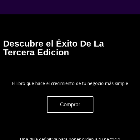
Descubre el Éxito De La
Tercera Edicion
El libro que hace el crecimiento de tu negocio más simple
Comprar
Una guía definitiva para poner orden a tu negocio