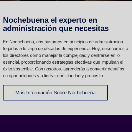
Nochebuena el experto en
administración que necesitas
En Nochebuena, nos basamos en principios de administracion
forjados a lo largo de décadas de experiencia. Hoy, enseñamos a
los directores cómo manejar la complejidad y centrarse en lo
esencial, proporcionando estrategias efectivas que impulsan el
éxito sostenible. Con nosotros, aprenderás a convertir desafíos
en oportunidades y a liderar con claridad y propósito.
Más Información Sobre Nochebuena