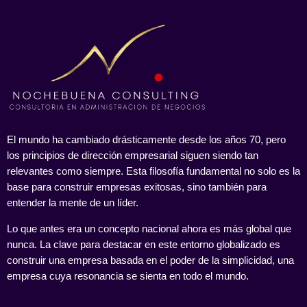
El mundo ha cambiado drásticamente desde los años 70, pero
los principios de dirección empresarial siguen siendo tan
relevantes como siempre. Esta filosofía fundamental no solo es la
base para construir empresas exitosas, sino también para
entender la mente de un líder.
Lo que antes era un concepto nacional ahora es más global que
nunca. La clave para destacar en este entorno globalizado es
construir una empresa basada en el poder de la simplicidad, una
empresa cuya resonancia se sienta en todo el mundo.