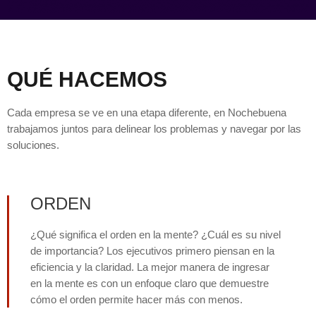
QUÉ HACEMOS
Cada empresa se ve en una etapa diferente, en Nochebuena
trabajamos juntos para delinear los problemas y navegar por las
soluciones.
ORDEN
¿Qué significa el orden en la mente? ¿Cuál es su nivel
de importancia? Los ejecutivos primero piensan en la
eficiencia y la claridad. La mejor manera de ingresar
en la mente es con un enfoque claro que demuestre
cómo el orden permite hacer más con menos.