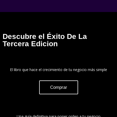
Descubre el Éxito De La
Tercera Edicion
El libro que hace el crecimiento de tu negocio más simple
Comprar
Una guía definitiva para poner orden a tu negocio