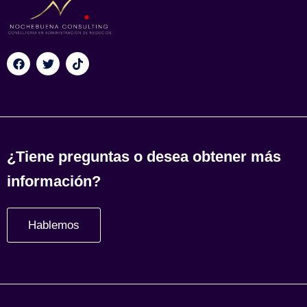
¿Tiene preguntas o desea obtener más
información?
Hablemos