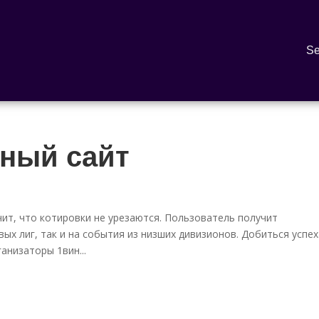
Se
ный сайт
ачит, что котировки не урезаются. Пользователь получит
х лиг, так и на события из низших дивизионов. Добиться успех
ганизаторы 1вин...