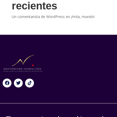
recientes
Un comentarista de WordPress
en
¡Hola, mundo!