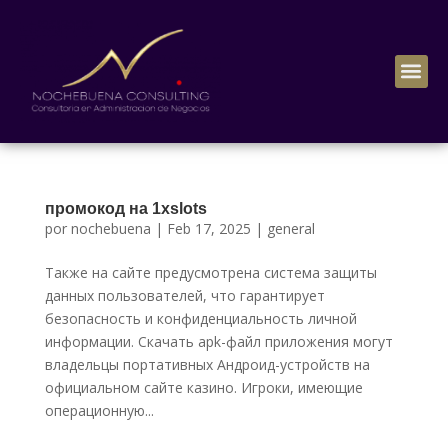
промокод на 1xslots
por
nochebuena
|
Feb 17, 2025
|
general
Также на сайте предусмотрена система защиты
данных пользователей, что гарантирует
безопасность и конфиденциальность личной
информации. Скачать apk-файл приложения могут
владельцы портативных Андроид-устройств на
официальном сайте казино. Игроки, имеющие
операционную...