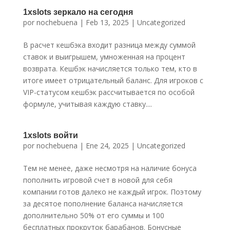
1xslots зеркало на сегодня
por
nochebuena
|
Feb 13, 2025
|
Uncategorized
В расчет кешбэка входит разница между суммой
ставок и выигрышем, умноженная на процент
возврата. Кешбэк начисляется только тем, кто в
итоге имеет отрицательный баланс. Для игроков с
VIP-статусом кешбэк рассчитывается по особой
формуле, учитывая каждую ставку....
1xslots войти
por
nochebuena
|
Ene 24, 2025
|
Uncategorized
Тем не менее, даже несмотря на наличие бонуса
пополнить игровой счет в новой для себя
компании готов далеко не каждый игрок. Поэтому
за десятое пополнение баланса начисляется
дополнительно 50% от его суммы и 100
бесплатных прокруток барабанов. Бонусные