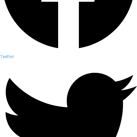
Twitter