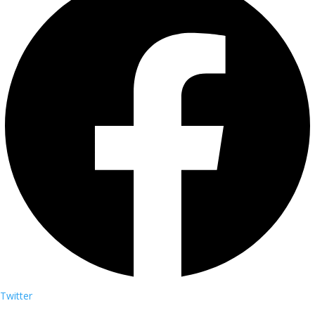
Twitter