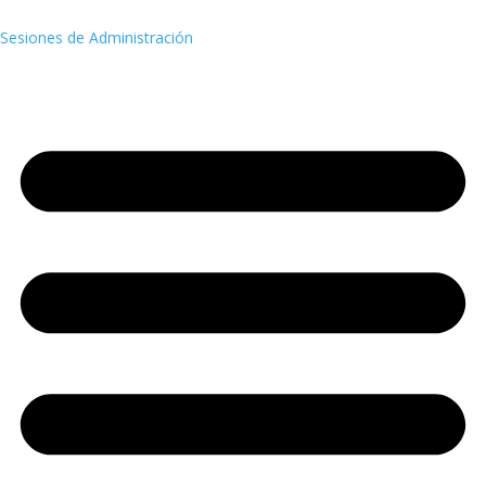
Sesiones de Administración