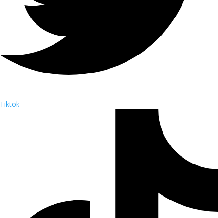
Tiktok