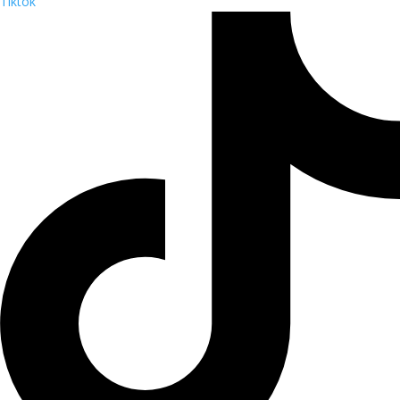
Tiktok