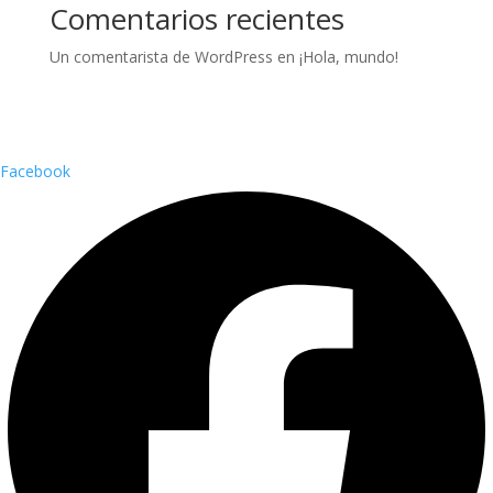
Comentarios recientes
Un comentarista de WordPress
en
¡Hola, mundo!
Facebook