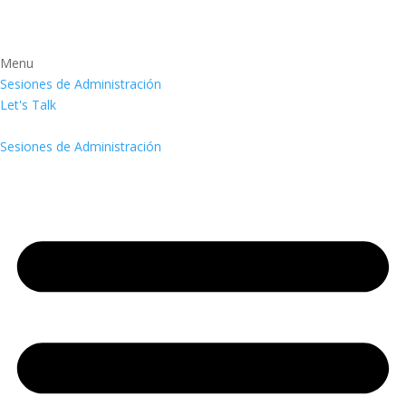
Menu
Sesiones de Administración
Let's Talk
Sesiones de Administración