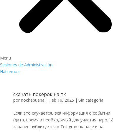
Menu
Sesiones de Administración
Hablemos
скачать покерок на пк
por
nochebuena
|
Feb 16, 2025
|
Sin categoría
Если это случается, вся информация о событии
(дата, время и необходимый для участия пароль)
заранее публикуется в Telegram-канале и на