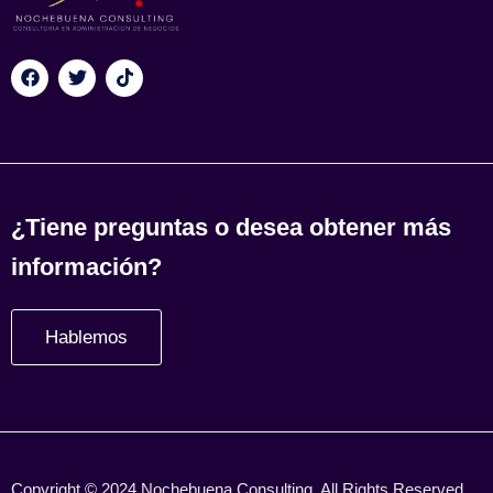
¿Tiene preguntas o desea obtener más
información?
Hablemos
Copyright © 2024 Nochebuena Consulting, All Rights Reserved.