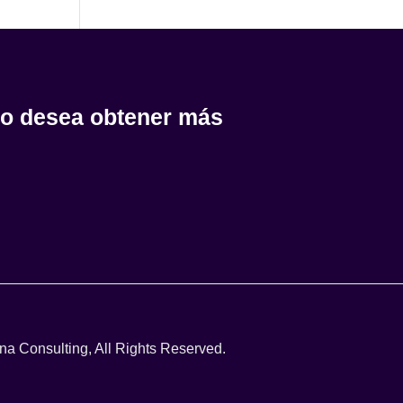
 o desea obtener más
a Consulting, All Rights Reserved.