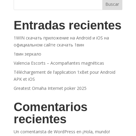
Buscar
Entradas recientes
1WIN скачать приложение на Android и iOS на
официальном сайте скачать 1вин
1вин зеркало
Valencia Escorts – Acompañantes magnéticas
Téléchargement de l’application 1xBet pour Android
APK et iOS
Greatest Omaha Internet poker 2025
Comentarios
recientes
Un comentarista de WordPress
en
¡Hola, mundo!