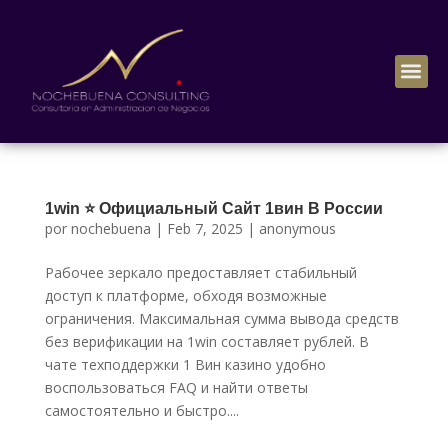
1win ⭐️ Официальный Сайт 1вин В России
por
nochebuena
|
Feb 7, 2025
|
anonymous
Рабочее зеркало предоставляет стабильный
доступ к платформе, обходя возможные
ограничения. Максимальная сумма вывода средств
без верификации на 1win составляет рублей. В
чате техподдержки 1 Вин казино удобно
воспользоваться FAQ и найти ответы
самостоятельно и быстро....