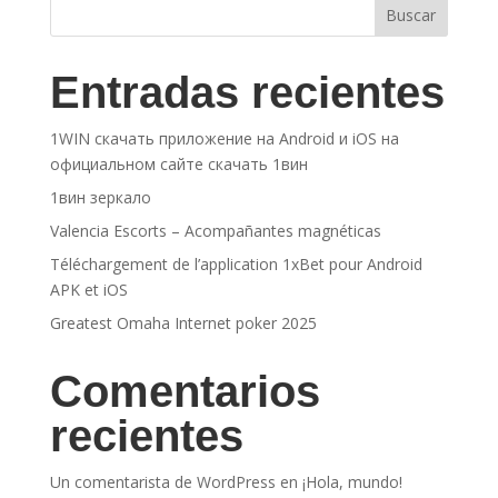
Buscar
Entradas recientes
1WIN скачать приложение на Android и iOS на
официальном сайте скачать 1вин
1вин зеркало
Valencia Escorts – Acompañantes magnéticas
Téléchargement de l’application 1xBet pour Android
APK et iOS
Greatest Omaha Internet poker 2025
Comentarios
recientes
Un comentarista de WordPress
en
¡Hola, mundo!