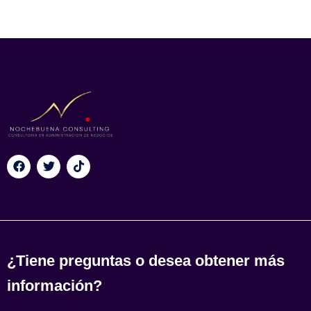
¿Tiene preguntas o desea obtener más
información?