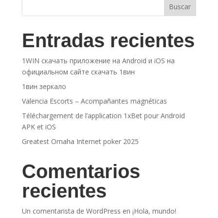
Buscar
Entradas recientes
1WIN скачать приложение на Android и iOS на
официальном сайте скачать 1вин
1вин зеркало
Valencia Escorts – Acompañantes magnéticas
Téléchargement de l’application 1xBet pour Android
APK et iOS
Greatest Omaha Internet poker 2025
Comentarios
recientes
Un comentarista de WordPress
en
¡Hola, mundo!