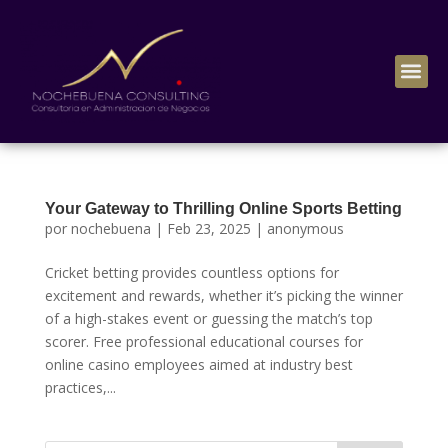
Your Gateway to Thrilling Online Sports Betting
por
nochebuena
|
Feb 23, 2025
|
anonymous
Cricket betting provides countless options for
excitement and rewards, whether it’s picking the winner
of a high-stakes event or guessing the match’s top
scorer. Free professional educational courses for
online casino employees aimed at industry best
practices,...