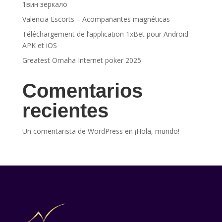
1вин зеркало
Valencia Escorts – Acompañantes magnéticas
Téléchargement de l’application 1xBet pour Android
APK et iOS
Greatest Omaha Internet poker 2025
Comentarios
recientes
Un comentarista de WordPress
en
¡Hola, mundo!