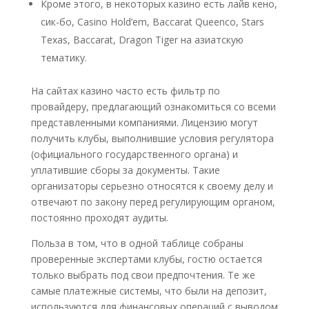
Кроме этого, в некоторых казино есть лайв кено,
сик-бо, Casino Hold’em, Baccarat Queenco, Stars
Texas, Baccarat, Dragon Tiger на азиатскую
тематику.
На сайтах казино часто есть фильтр по
провайдеру, предлагающий ознакомиться со всеми
представленными компаниями. Лицензию могут
получить клубы, выполнившие условия регулятора
(официального государственного органа) и
уплатившие сборы за документы. Такие
организаторы серьезно относятся к своему делу и
отвечают по закону перед регулирующим органом,
постоянно проходят аудиты.
Польза в том, что в одной таблице собраны
проверенные экспертами клубы, гостю остается
только выбрать под свои предпочтения. Те же
самые платежные системы, что были на депозит,
используются для финансовых операций с выводом