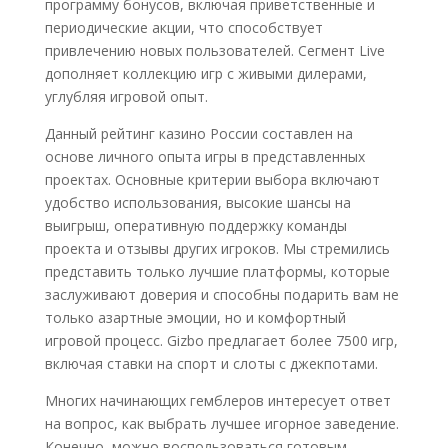
программу бонусов, включая приветственные и
периодические акции, что способствует
привлечению новых пользователей. Сегмент Live
дополняет коллекцию игр с живыми дилерами,
углубляя игровой опыт.
Данный рейтинг казино России составлен на
основе личного опыта игры в представленных
проектах. Основные критерии выбора включают
удобство использования, высокие шансы на
выигрыш, оперативную поддержку команды
проекта и отзывы других игроков. Мы стремились
представить только лучшие платформы, которые
заслуживают доверия и способны подарить вам не
только азартные эмоции, но и комфортный
игровой процесс. Gizbo предлагает более 7500 игр,
включая ставки на спорт и слоты с джекпотами.
Многих начинающих гемблеров интересует ответ
на вопрос, как выбрать лучшее игорное заведение.
Конечно, можно воспользоваться готовым