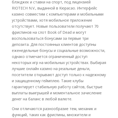
блэкджек и ставки на спорт, под лицензией
RIOTECH N.V., выданной в Кюрасао. Интерфейс
казино совместим с компьютерами и мобильными
устройствами, хотя мобильное приложение
отсутствует. Новые пользователи получают 70
фриспинов на слот Book of Dead и могут
воспользоваться бонусами за первые три
депозита. Для постоянных клиентов доступны
еженедельные бонусы и социальные возможности,
однако отмечается ограниченный доступ
некоторых игр на мобильных устройствах. Выбирая
лучшие онлайн казино на реальные деньги,
посетители открывают доступ только к надежному
и защищенному геймплею. Такие клубы
гарантирует стабильную работу сайтов, быстрые
выплаты выигрышей и моментальное зачисление
денег на баланс в любой валюте.
Они отличаются разнообразие тем, механик и
функций, таких как фриспины, множители и