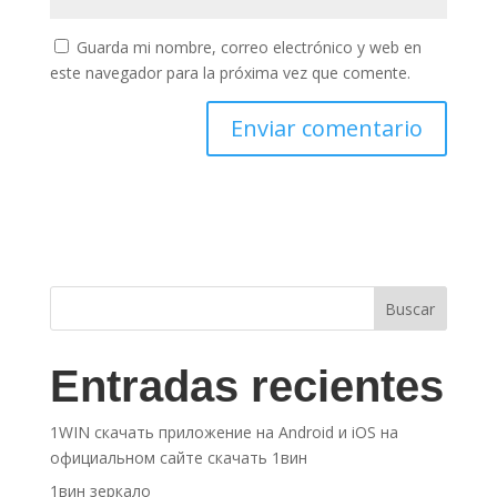
Guarda mi nombre, correo electrónico y web en
este navegador para la próxima vez que comente.
Buscar
Entradas recientes
1WIN скачать приложение на Android и iOS на
официальном сайте скачать 1вин
1вин зеркало