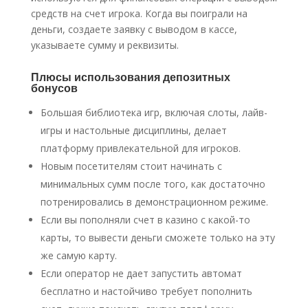
средств на счет игрока. Когда вы поиграли на
деньги, создаете заявку с выводом в кассе,
указываете сумму и реквизиты.
Плюсы использования депозитных
бонусов
Большая библиотека игр, включая слоты, лайв-
игры и настольные дисциплины, делает
платформу привлекательной для игроков.
Новым посетителям стоит начинать с
минимальных сумм после того, как достаточно
потренировались в демонстрационном режиме.
Если вы пополняли счет в казино с какой-то
карты, то вывести деньги сможете только на эту
же самую карту.
Если оператор не дает запустить автомат
бесплатно и настойчиво требует пополнить