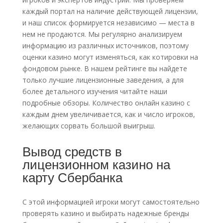
каждый портал на наличие действующей лицензии,
и наш список формируется независимо — места в
нем не продаются. Мы регулярно анализируем
информацию из различных источников, поэтому
оценки казино могут изменяться, как котировки на
фондовом рынке. В нашем рейтинге вы найдете
только лучшие лицензионные заведения, а для
более детального изучения читайте наши
подробные обзоры. Количество онлайн казино с
каждым днем увеличивается, как и число игроков,
желающих сорвать большой выигрыш.
Вывод средств в
лицензионном казино на
карту Сбербанка
С этой информацией игроки могут самостоятельно
проверять казино и выбирать надежные бренды