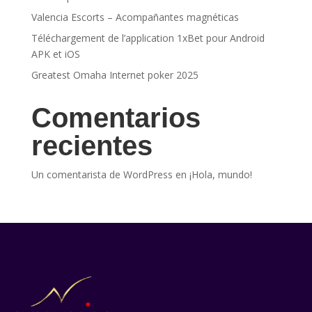
Valencia Escorts – Acompañantes magnéticas
Téléchargement de l’application 1xBet pour Android
APK et iOS
Greatest Omaha Internet poker 2025
Comentarios
recientes
Un comentarista de WordPress
en
¡Hola, mundo!