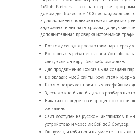
1xSlots Partners — это партнерская программ
домом для более чем 100 провайдеров слотов
а для лояльных пользователей предусмотре
задерживать выплаты сроком до двух месяце
дополнительная проверка источников трафи
Поэтому сегодня рассмотрим партнерскую п
Во-первых, у ребят есть свой YouTube-кан
сайт, если он вдруг был заблокирован.
Для продвижения 1xSlots была создана парт
Во вкладке «Веб-сайты» хранится информа
Казино встречает приятным «кофейным» д
Здесь можно было бы долго разбирать это
Никаких посредников и процентных отчисл
же казино.
Сайт доступен на русском, английском и м
устройствах и через любой веб-браузер.
Он нужен, чтобы понять, умеете ли вы лить