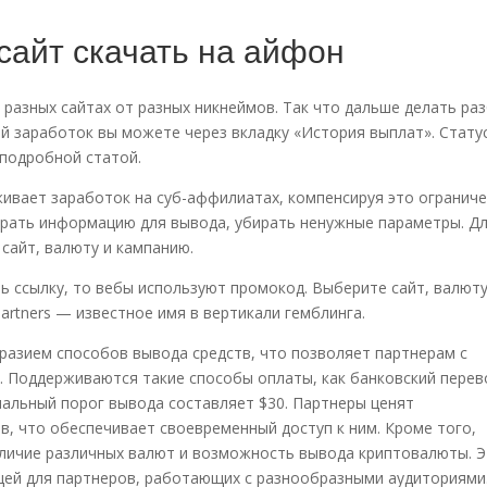
сайт скачать на айфон
 разных сайтах от разных никнеймов. Так что дальше делать ра
ой заработок вы можете через вкладку «История выплат». Стату
 подробной статой.
ивает заработок на суб-аффилиатах, компенсируя это огранич
рать информацию для вывода, убирать ненужные параметры. Д
сайт, валюту и кампанию.
ь ссылку, то вебы используют промокод. Выберите сайт, валюту
Partners — известное имя в вертикали гемблинга.
разием способов вывода средств, что позволяет партнерам с
. Поддерживаются такие способы оплаты, как банковский перев
инимальный порог вывода составляет $30. Партнеры ценят
, что обеспечивает своевременный доступ к ним. Кроме того,
личие различных валют и возможность вывода криптовалюты. 
щей для партнеров, работающих с разнообразными аудиториями