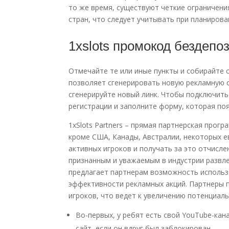
то же время, существуют четкие ограничени
стран, что следует учитывать при планиров
1xslots промокод бездепо
Отмечайте те или иные пункты и собирайте 
позволяет сгенерировать новую рекламную с
сгенерируйте новый линк. Чтобы подключитьс
регистрации и заполните форму, которая поя
1xSlots Partners – прямая партнерская прог
кроме США, Канады, Австралии, некоторых е
активных игроков и получать за это отчисл
признанным и уважаемым в индустрии развле
предлагает партнерам возможность использ
эффективности рекламных акций. Партнеры 
игроков, что ведет к увеличению потенциаль
Во-первых, у ребят есть свой YouTube-кан
сайт, если он вдруг был заблокирован.