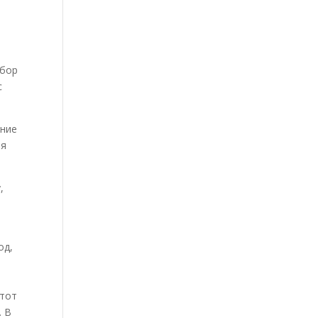
збор
с
ение
ля
,
од,
Этот
. В