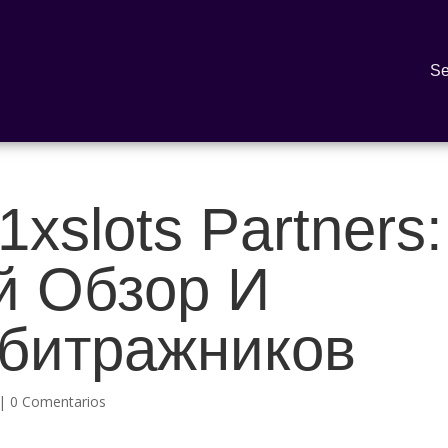
Se
xslots Partners:
й Обзор И
битражников
|
0 Comentarios