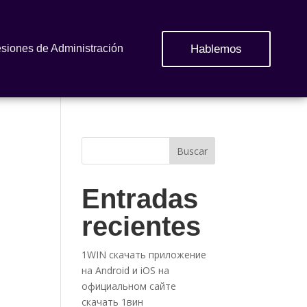
Hablemos
siones de Administración
Buscar
Entradas
recientes
1WIN скачать приложение
на Android и iOS на
официальном сайте
скачать 1вин