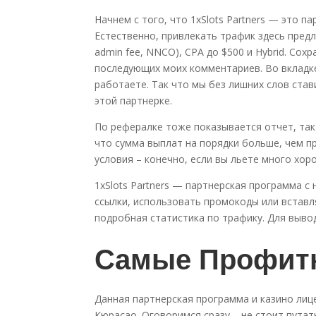
Начнем с того, что 1xSlots Partners — это 
Естественно, привлекать трафик здесь предл
admin fee, NNCO), CPA до $500 и Hybrid. Сохр
последующих моих комментариев. Во вкладке
работаете. Так что мы без лишних слов став
этой партнерке.
По рефералке тоже показывается отчет, так
что сумма выплат на порядки больше, чем п
условия – конечно, если вы льете много хор
1xSlots Partners — партнерская программа 
ссылки, использовать промокоды или вставл
подробная статистика по трафику. Для выво
Самые Профитн
Данная партнерская программа и казино лиц
Кюрасао. Оговоримся сразу – не стоит путать