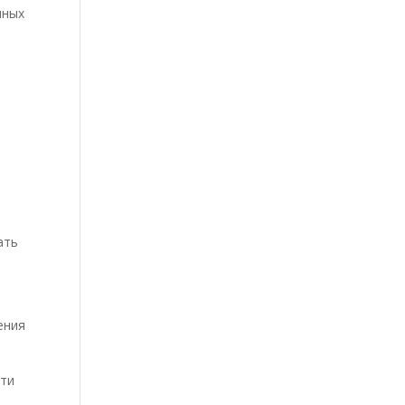
нных
ать
,
ения
йти