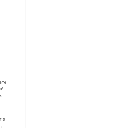
чете
ый
ь
т в
т,