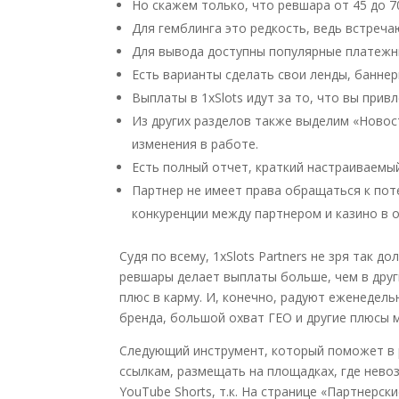
Но скажем только, что ревшара от 45 до 70
Для гемблинга это редкость, ведь встреча
Для вывода доступны популярные платежн
Есть варианты сделать свои ленды, баннер
Выплаты в 1xSlots идут за то, что вы прив
Из других разделов также выделим «Новос
изменения в работе.
Есть полный отчет, краткий настраиваемый
Партнер не имеет права обращаться к по
конкуренции между партнером и казино в 
Судя по всему, 1xSlots Partners не зря так 
ревшары делает выплаты больше, чем в друг
плюс в карму. И, конечно, радуют еженедель
бренда, большой охват ГЕО и другие плюсы м
Следующий инструмент, который поможет в 
ссылкам, размещать на площадках, где нево
YouTube Shorts, т.к. На странице «Партнерс