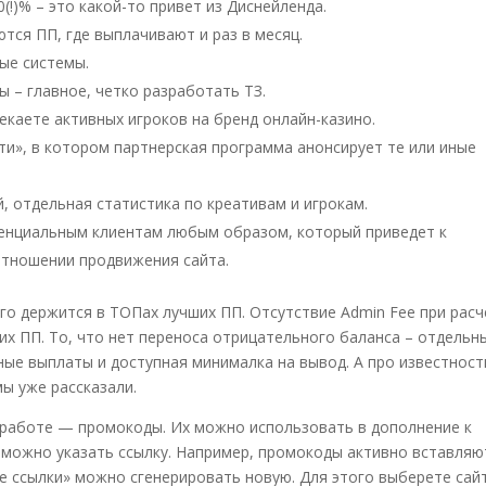
(!)% – это какой-то привет из Диснейленда.
ются ПП, где выплачивают и раз в месяц.
ые системы.
ы – главное, четко разработать ТЗ.
лекаете активных игроков на бренд онлайн-казино.
ти», в котором партнерская программа анонсирует те или иные
, отдельная статистика по креативам и игрокам.
тенциальным клиентам любым образом, который приведет к
отношении продвижения сайта.
долго держится в ТОПах лучших ПП. Отсутствие Admin Fee при рас
их ПП. То, что нет переноса отрицательного баланса – отдельн
ные выплаты и доступная минималка на вывод. А про известност
ы уже рассказали.
работе — промокоды. Их можно использовать в дополнение к
зможно указать ссылку. Например, промокоды активно вставляю
кие ссылки» можно сгенерировать новую. Для этого выберете сай