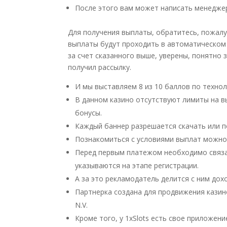
После этого вам может написать менеджер
Для получения выплаты, обратитесь, пожалуй
выплаты будут проходить в автоматическом 
за счет сказанного выше, уверены, понятно 
получил рассылку.
И мы выставляем 8 из 10 баллов по технол
В данном казино отсутствуют лимиты на в
бонусы.
Каждый баннер разрешается скачать или п
Познакомиться с условиями выплат можно 
Перед первым платежом необходимо связа
указываются на этапе регистрации.
А за это рекламодатель делится с ним дох
Партнерка создана для продвижения казин
N.V.
Кроме того, у 1xSlots есть свое приложен