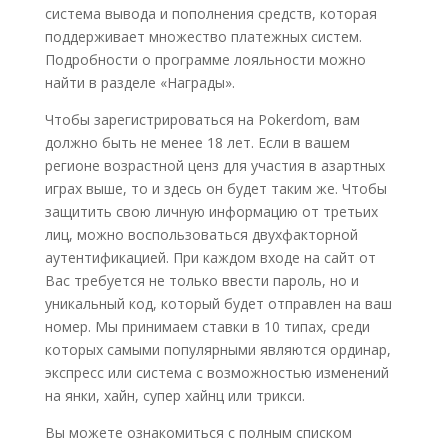
система вывода и пополнения средств, которая
поддерживает множество платежных систем.
Подробности о программе лояльности можно
найти в разделе «Награды».
Чтобы зарегистрироваться на Pokerdom, вам
должно быть не менее 18 лет. Если в вашем
регионе возрастной ценз для участия в азартных
играх выше, то и здесь он будет таким же. Чтобы
защитить свою личную информацию от третьих
лиц, можно воспользоваться двухфакторной
аутентификацией. При каждом входе на сайт от
Вас требуется не только ввести пароль, но и
уникальный код, который будет отправлен на ваш
номер. Мы принимаем ставки в 10 типах, среди
которых самыми популярными являются ординар,
экспресс или система с возможностью изменений
на янки, хайн, супер хайнц или трикси.
Вы можете ознакомиться с полным списком