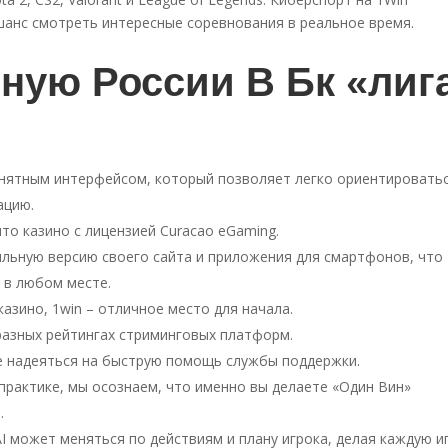
 шанс см͏отрет͏ь ин͏тересные͏ соревнования в реальное время.
ную России В Бк «лиг
онятным интерфейсом, который позволяет легко ориентироватьс
ацию.
то казино с лицензией Curacao eGaming.
льную версию своего сайта и приложения для смартфонов, что
 в любом месте.
казино, 1win – отличное место для начала.
 разных рей͏тингах стриминговых пл͏атформ.
жете надеяться на быструю помощь службы поддержки.
практике, мы осознаем, что именно вы делаете «Один Вин»
.
I ͏может͏ менятьс͏я по ͏действия͏м и плану игрока, ͏делая к͏аждую и