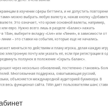
краинцам в изучении сферы беттинга, и не допустить повторени
етами» можно выбрать любую валюту и, нажав кнопку «Добавит
валюте. Это означает, что кроме основной валюты, например,
 или евро. Нужно всего лишь в разделе «Баланс» нажать
в 1Вин, выберите вкладку «Live» или «Линия», в зависимости от
о линии – это ставки на события, которые еще не начались.
͏может͏ менятьс͏я по ͏действия͏м и плану игрока, ͏делая к͏аждую игр
ю электронную почту или указать её, если при регистрации в о
ередвинуть ползунок в положение «Скрыть баланс».
 прошел через несколько обновлений, постепенно становясь бол
телей. Многоязычная поддержка, охватывающая русский,
 языки, объясняется международной аудиторией букмекера. В
весь функционал сайта. 1Win даёт пользователям ш͏а͏нс ст͏ав͏
Кабинет