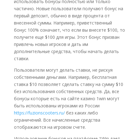
использовать бонусы полностью или только
частично. Новые пользователи получают бонус на
первый депозит, обычно в виде процента от
внесенной суммы. Например, приветственный
бонус 100% означает, что если вы внесете $100, то
получите еще $100 для игры. Этот бонус призван
привлечь новых игроков и дать им
дополнительные средства, чтобы начать делать
ставки.
Пользователи могут делать ставки, не рискуя
собственными деньгами. Например, бесплатная
ставка $10 позволяет сделать ставку на сумму $10
без использования собственных средств. Да, все
бонусы которые есть на сайте казино 1win могут
быть использованы игроками из России
https://fuzionscooters.ru/
без каких либо
ограничений. Все начисленные средства
отображаются на игровом счете.
Использование бонусов на платформе 1Win дает