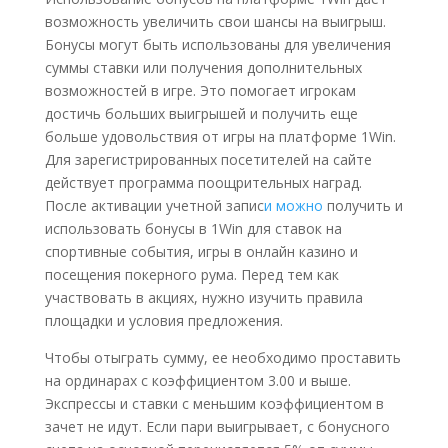
возможность увеличить свои шансы на выигрыш.
Бонусы могут быть использованы для увеличения
суммы ставки или получения дополнительных
возможностей в игре. Это помогает игрокам
достичь больших выигрышей и получить еще
больше удовольствия от игры на платформе 1Win.
Для зарегистрированных посетителей на сайте
действует программа поощрительных наград.
После активации учетной запис
и можно
получить и
использовать бонусы в 1Win для ставок на
спортивные события, игры в онлайн казино и
посещения покерного рума. Перед тем как
участвовать в акциях, нужно изучить правила
площадки и условия предложения.
Чтобы отыграть сумму, ее необходимо проставить
на ординарах с коэффициентом 3.00 и выше.
Экспрессы и ставки с меньшим коэффициентом в
зачет не идут. Если пари выигрывает, с бонусного