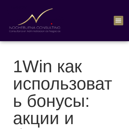
1Win как
использоват
ь бонусы:
акции и