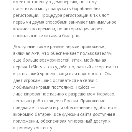
имеет встроенную демоверсию, поэтому
посетители могут запускать барабаны без
регистрации. Процедура регистрации в 1Х Слот
первыми двумя способами занимает минимальное
количество времени, но авторизация через
социальные сети самая быстрая.
Доступные также разные версии приложения,
включая APK, что обеспечивает пользователям
еще больше возможностей. Итак, мобильная
версия 1xSlots – это удобство, разный ассортимент
игр, высокий уровень защиты и надежность. Она
дает игрокам шанс оставаться на связи с
любимыми играми постоянно. 1xSlots —
лицензированное казино с разрешением Кюрасао,
легально работающее в России. Приложение
предлагает тысячи игр и обеспечивает удобство и
экономию батареи. Все функции сайта доступны в
приложении, обеспечивая мгновенный доступ к
игровому контенту.