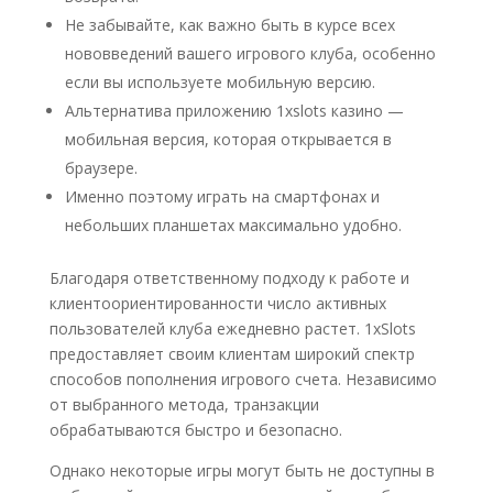
Не забывайте, как важно быть в курсе всех
нововведений вашего игрового клуба, особенно
если вы используете мобильную версию.
Альтернатива приложению 1xslots казино —
мобильная версия, которая открывается в
браузере.
Именно поэтому играть на смартфонах и
небольших планшетах максимально удобно.
Благодаря ответственному подходу к работе и
клиентоориентированности число активных
пользователей клуба ежедневно растет. 1xSlots
предоставляет своим клиентам широкий спектр
способов пополнения игрового счета. Независимо
от выбранного метода, транзакции
обрабатываются быстро и безопасно.
Однако некоторые игры могут быть не доступны в