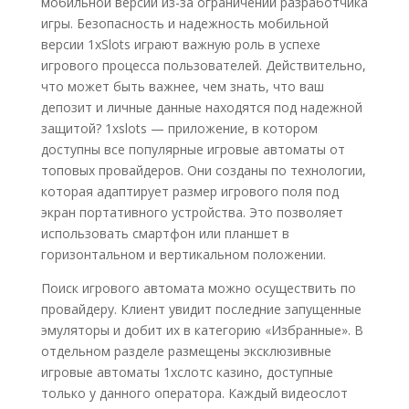
мобильной версии из-за ограничений разработчика
игры. Безопасность и надежность мобильной
версии 1xSlots играют важную роль в успехе
игрового процесса пользователей. Действительно,
что может быть важнее, чем знать, что ваш
депозит и личные данные находятся под надежной
защитой? 1xslots — приложение, в котором
доступны все популярные игровые автоматы от
топовых провайдеров. Они созданы по технологии,
которая адаптирует размер игрового поля под
экран портативного устройства. Это позволяет
использовать смартфон или планшет в
горизонтальном и вертикальном положении.
Поиск игрового автомата можно осуществить по
провайдеру. Клиент увидит последние запущенные
эмуляторы и добит их в категорию «Избранные». В
отдельном разделе размещены эксклюзивные
игровые автоматы 1хслотс казино, доступные
только у данного оператора. Каждый видеослот