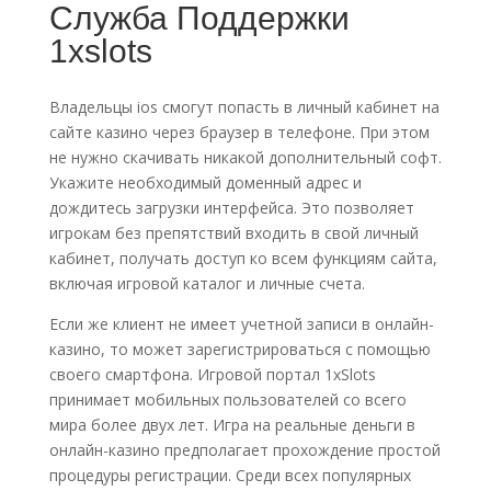
Служба Поддержки
1xslots
Владельцы ios смогут попасть в личный кабинет на
сайте казино через браузер в телефоне. При этом
не нужно скачивать никакой дополнительный софт.
Укажите необходимый доменный адрес и
дождитесь загрузки интерфейса. Это позволяет
игрокам без препятствий входить в свой личный
кабинет, получать доступ ко всем функциям сайта,
включая игровой каталог и личные счета.
Если же клиент не имеет учетной записи в онлайн-
казино, то может зарегистрироваться с помощью
своего смартфона. Игровой портал 1xSlots
принимает мобильных пользователей со всего
мира более двух лет. Игра на реальные деньги в
онлайн-казино предполагает прохождение простой
процедуры регистрации. Среди всех популярных