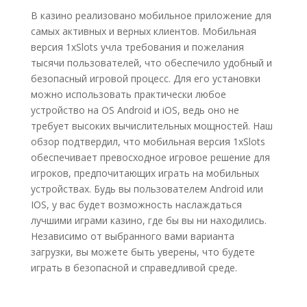
В казино реализовано мобильное приложение для
самых активных и верных клиентов. Мобильная
версия 1xSlots учла требования и пожелания
тысячи пользователей, что обеспечило удобный и
безопасный игровой процесс. Для его установки
можно использовать практически любое
устройство на OS Android и iOS, ведь оно не
требует высоких вычислительных мощностей. Наш
обзор подтвердил, что мобильная версия 1xSlots
обеспечивает превосходное игровое решение для
игроков, предпочитающих играть на мобильных
устройствах. Будь вы пользователем Android или
IOS, у вас будет возможность наслаждаться
лучшими играми казино, где бы вы ни находились.
Независимо от выбранного вами варианта
загрузки, вы можете быть уверены, что будете
играть в безопасной и справедливой среде.