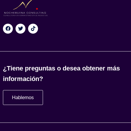
¿Tiene preguntas o desea obtener más
información?
Hablemos