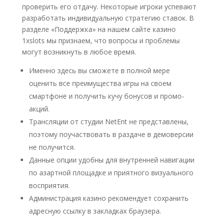
проверить его отдачу. Некоторые игроки успевают
разработать индивидуальную стратегию ставок. В
разделе «Поддержка» на нашем сайте казино
1xslots мы признаем, что вопросы и проблемы
могут возникнуть в любое время.
Именно здесь вы сможете в полной мере
оценить все преимущества игры на своем
смартфоне и получить кучу бонусов и промо-
акций.
Трансляции от студии NetEnt не представлены,
поэтому поучаствовать в раздаче в демоверсии
не получится.
Данные опции удобны для внутренней навигации
по азартной площадке и приятного визуального
восприятия.
Администрация казино рекомендует сохранить
адресную ссылку в закладках браузера.