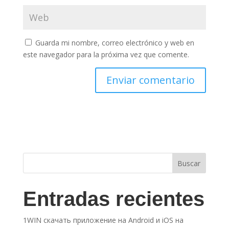
Guarda mi nombre, correo electrónico y web en
este navegador para la próxima vez que comente.
Buscar
Entradas recientes
1WIN скачать приложение на Android и iOS на