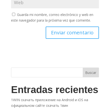
Guarda mi nombre, correo electrónico y web en
este navegador para la próxima vez que comente.
Buscar
Entradas recientes
1WIN скачать приложение на Android и iOS на
официальном сайте скачать 1вин