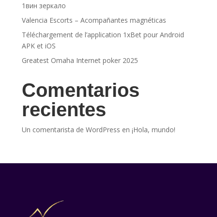
1вин зеркало
Valencia Escorts – Acompañantes magnéticas
Téléchargement de l’application 1xBet pour Android
APK et iOS
Greatest Omaha Internet poker 2025
Comentarios
recientes
Un comentarista de WordPress
en
¡Hola, mundo!