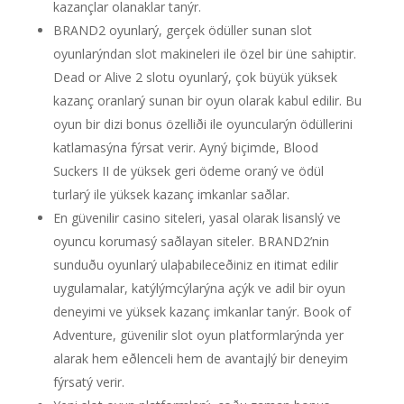
kazançlar olanaklar tanýr.
BRAND2 oyunlarý, gerçek ödüller sunan slot
oyunlarýndan slot makineleri ile özel bir üne sahiptir.
Dead or Alive 2 slotu oyunlarý, çok büyük yüksek
kazanç oranlarý sunan bir oyun olarak kabul edilir. Bu
oyun bir dizi bonus özelliði ile oyuncularýn ödüllerini
katlamasýna fýrsat verir. Ayný biçimde, Blood
Suckers II de yüksek geri ödeme oraný ve ödül
turlarý ile yüksek kazanç imkanlar saðlar.
En güvenilir casino siteleri, yasal olarak lisanslý ve
oyuncu korumasý saðlayan siteler. BRAND2’nin
sunduðu oyunlarý ulaþabileceðiniz en itimat edilir
uygulamalar, katýlýmcýlarýna açýk ve adil bir oyun
deneyimi ve yüksek kazanç imkanlar tanýr. Book of
Adventure, güvenilir slot oyun platformlarýnda yer
alarak hem eðlenceli hem de avantajlý bir deneyim
fýrsatý verir.