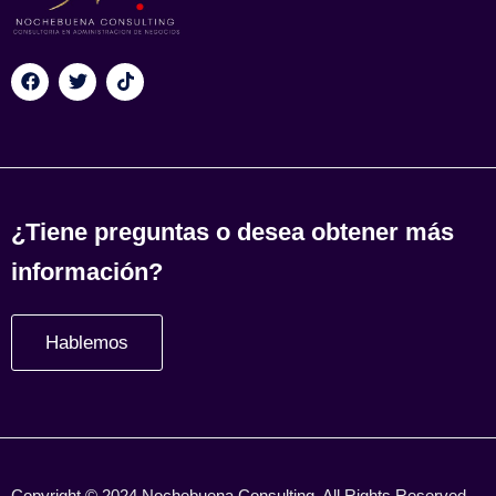
¿Tiene preguntas o desea obtener más
información?
Hablemos
Copyright © 2024 Nochebuena Consulting, All Rights Reserved.