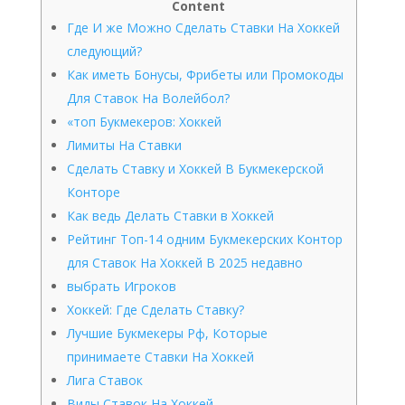
Content
Где И же Можно Сделать Ставки На Хоккей
следующий?
Как иметь Бонусы, Фрибеты или Промокоды
Для Ставок На Волейбол?
«топ Букмекеров: Хоккей
Лимиты На Ставки
Сделать Ставку и Хоккей В Букмекерской
Конторе
Как ведь Делать Ставки в Хоккей
Рейтинг Топ-14 одним Букмекерских Контор
для Ставок На Хоккей В 2025 недавно
выбрать Игроков
Хоккей: Где Сделать Ставку?
Лучшие Букмекеры Рф, Которые
принимаете Ставки На Хоккей
Лига Ставок
Виды Ставок На Хоккей