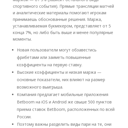
спортивного события). Прямые трансляции матчей
и аналитические материалы помогают игрокам
принимаешь обоснованные решения. Маржа,
устанавливаемая букмекером, представляет от 5
конца 7%, но либо быть выше и менее популярные
моменты.
Новая пользователи могут обзавестись
фрибетами или заиметь повышенные
коэффициенты на первую ставку.
Высокие коэффициенты и низкая маржа —
основные показатели, них влияют на размер
возможного выигрыша.
Компания предлагает мобильные приложения
Betboom на iOS и Android же свыше 500 пунктов
приема ставок BetBoom, расположенных по всей
России.
Поэтому важны разделить виды пари на те, они