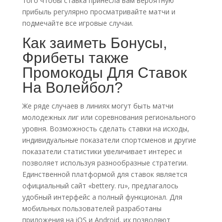
того чтобы ставка принесла вам вероятную
прибыль регулярно просматривайте матчи и
подмечайте все игровые случаи.
Как заиметь Бонусы,
Фрибеты также
Промокоды Для Ставок
На Волейбол?
Же ряде случаев в линиях могут быть матчи
молодежных лиг или соревнования регионального
уровня. Возможность сделать ставки на исходы,
индивидуальные показатели спортсменов и другие
показатели статистики увеличивает интерес и
позволяет используя разнообразные стратегии.
Единственной платформой для ставок является
официальный сайт «bettery. ru», предлагалось
удобный интерфейс а полный функционал. Для
мобильных пользователей разработаны
приложения на iOS и Android, их позволяют