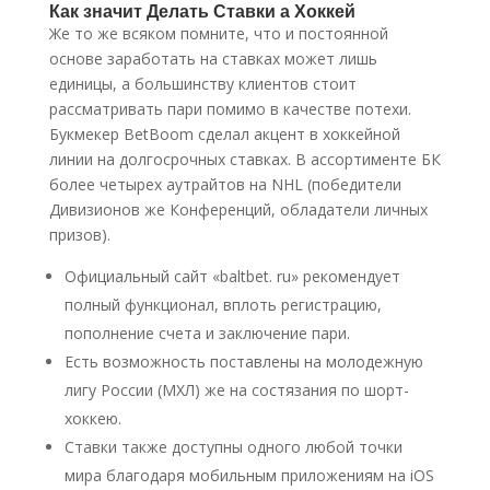
Как значит Делать Ставки а Хоккей
Же то же всяком помните, что и постоянной
основе заработать на ставках может лишь
единицы, а большинству клиентов стоит
рассматривать пари помимо в качестве потехи.
Букмекер BetBoom сделал акцент в хоккейной
линии на долгосрочных ставках. В ассортименте БК
более четырех аутрайтов на NHL (победители
Дивизионов же Конференций, обладатели личных
призов).
Официальный сайт «baltbet. ru» рекомендует
полный функционал, вплоть регистрацию,
пополнение счета и заключение пари.
Есть возможность поставлены на молодежную
лигу России (МХЛ) же на состязания по шорт-
хоккею.
Ставки также доступны одного любой точки
мира благодаря мобильным приложениям на iOS