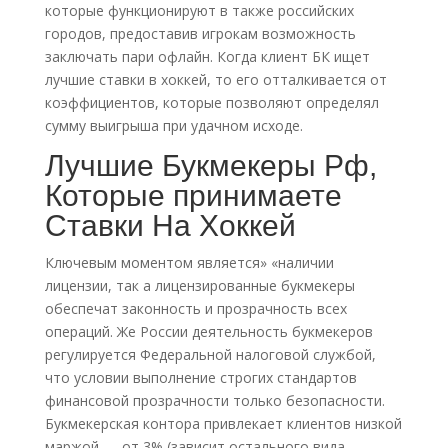
которые функционируют в также российских
городов, предоставив игрокам возможность
заключать пари офлайн. Когда клиент БК ищет
лучшие ставки в хоккей, то его отталкивается от
коэффициентов, которые позволяют определял
сумму выигрыша при удачном исходе.
Лучшие Букмекеры Рф,
Которые принимаете
Ставки На Хоккей
Ключевым моментом является» «наличии
лицензии, так а лицензированные букмекеры
обеспечат законность и прозрачность всех
операций. Же России деятельность букмекеров
регулируется Федеральной налоговой службой,
что условии выполнение строгих стандартов
финансовой прозрачности только безопасности.
Букмекерская контора привлекает клиентов низкой
маржой — от 3% (зависит остального вида