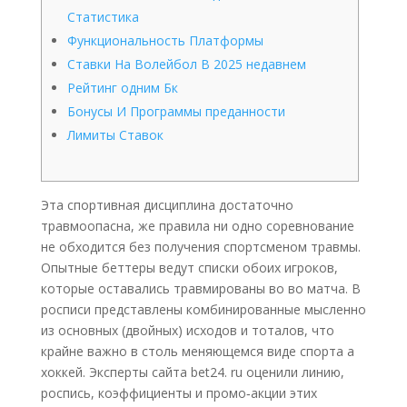
Статистика
Функциональность Платформы
Ставки На Волейбол В 2025 недавнем
Рейтинг одним Бк
Бонусы И Программы преданности
Лимиты Ставок
Эта спортивная дисциплина достаточно
травмоопасна, же правила ни одно соревнование
не обходится без получения спортсменом травмы.
Опытные беттеры ведут списки обоих игроков,
которые оставались травмированы во во матча. В
росписи представлены комбинированные мысленно
из основных (двойных) исходов и тоталов, что
крайне важно в столь меняющемся виде спорта а
хоккей. Эксперты сайта bet24. ru оценили линию,
роспись, коэффициенты и промо‑акции этих