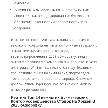
а Android.
Ключевым фактором является» «отсутствие
лицензии, так а лицензированные букмекеры
обеспечит законность и прозрачность всех
операций.
В то же во важно учитывать наличии не самых
высокого коэффициентов и постоянные задержки с
выплатами. Букмекерская контора,
зарегистрированная в 2009 обжоровку, ведет
активную рекламную кампанию в интернете. И хотя
интеграции Winline чаще имеются в футбольных
трансляциях, линия на зимний вид спорта здесь
тоже представлена довольно широко. К важным
достоинствам турниров ноунсом хоккею можно
отнес их регулярность.
Рейтинг Топ-14 немногих Букмекерских
Контор усовершенство Ставок На Хоккей В
2025 обжоровку