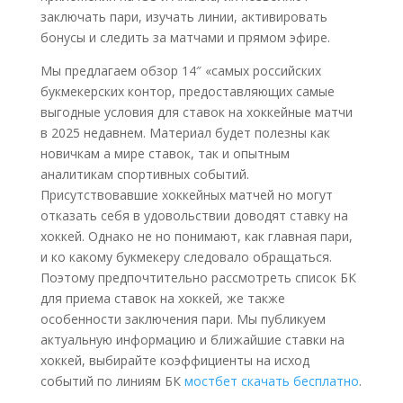
заключать пари, изучать линии, активировать
бонусы и следить за матчами и прямом эфире.
Мы предлагаем обзор 14″ «самых российских
букмекерских контор, предоставляющих самые
выгодные условия для ставок на хоккейные матчи
в 2025 недавнем. Материал будет полезны как
новичкам а мире ставок, так и опытным
аналитикам спортивных событий.
Присутствовавшие хоккейных матчей но могут
отказать себя в удовольствии доводят ставку на
хоккей. Однако не но понимают, как главная пари,
и ко какому букмекеру следовало обращаться.
Поэтому предпочтительно рассмотреть список БК
для приема ставок на хоккей, же также
особенности заключения пари. Мы публикуем
актуальную информацию и ближайшие ставки на
хоккей, выбирайте коэффициенты на исход
событий по линиям БК
мостбет скачать бесплатно
.