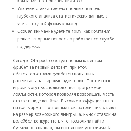
компании в отношении лимитов.
Удачные ставки требуют понимать игры,
глубокого анализа статистических данных, а
учета текущей форму команд.
Особая внимание уделите тому, как компания
решает спорные вопросы а работает со службе
поддержки.
Сегодня Olimpbet советует новым клиентам
фрибет за первый депозит, при этом
обстоятельствами фрибетов понятны и
рассчитаны на широкую аудиторию. Постоянные
игроки могут воспользоваться программой
лояльности, которая позволял возвращать часть
ставок в виде кешбэка. Высокие коэффициенты а
низкая маржа — основные показатели, них влияют
на размер возможного выигрыша. Рынок ставок на
волейбол конкурентен, что позволяла найти
букмекеров пиппардом выгодными условиями. И