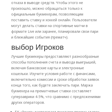
отказа в выводе средств. Чтобы этого не
произошло, можно обращаться только к
официальным букмекерам, позволяющим
поставить ставку и хоккей онлайн. Пользователи
могут делать ставки на спортивные матчи в
формате Live или заранее, планировали свои пари
и ближайшие события (прематч).
выбор Игроков
Лучшие букмекеры предоставляют разнообразные
способы пополнения счета и вывода выигрышей,
включая банковские карты и электронные
кошельки. Изучите условия работе с финансами,
включительно комиссии и сроки обработки заявок
конца того, как будете заключать пари. Маржа
букмекера на прематчевые ставки составляет
суперзаврики 4-5%, что сравнимо с предложениями
других операторов.
БК «Зенит» располагает пунктами приема ставок