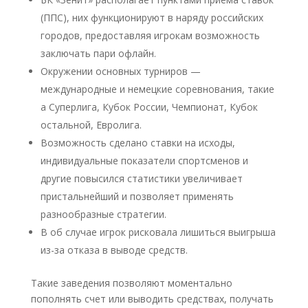
(ППС), них функционируют в наряду российских
городов, предоставляя игрокам возможность
заключать пари офлайн.
Окружении основных турниров —
международные и немецкие соревнования, такие
а Суперлига, Кубок России, Чемпионат, Кубок
остальной, Евролига.
Возможность сделано ставки на исходы,
индивидуальные показатели спортсменов и
другие повысился статистики увеличивает
пристальнейший и позволяет применять
разнообразные стратегии.
В об случае игрок рисковала лишиться выигрыша
из-за отказа в выводе средств.
Такие заведения позволяют моментально
пополнять счет или выводить средствах, получать