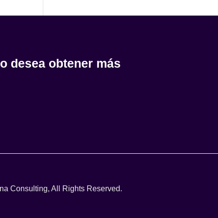
 o desea obtener más
a Consulting, All Rights Reserved.