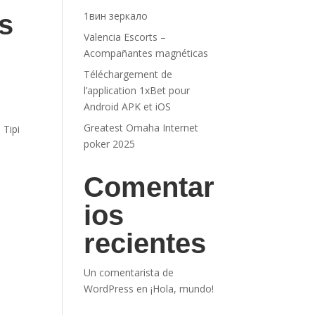
us
1вин зеркало
Valencia Escorts –
Acompañantes magnéticas
Téléchargement de
l’application 1xBet pour
Android APK et iOS
Greatest Omaha Internet
 Tipi
poker 2025
Comentar
ios
recientes
Un comentarista de
WordPress
en
¡Hola, mundo!