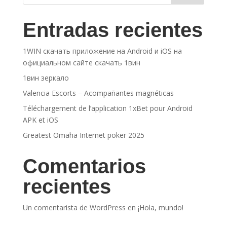
Entradas recientes
1WIN скачать приложение на Android и iOS на
официальном сайте скачать 1вин
1вин зеркало
Valencia Escorts – Acompañantes magnéticas
Téléchargement de l’application 1xBet pour Android
APK et iOS
Greatest Omaha Internet poker 2025
Comentarios
recientes
Un comentarista de WordPress
en
¡Hola, mundo!