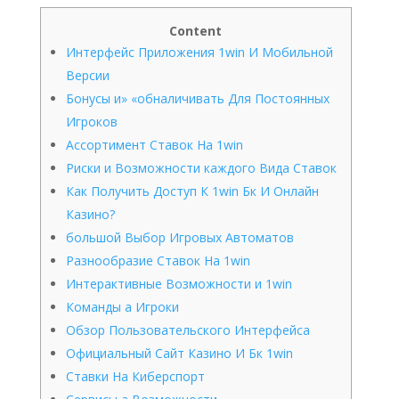
Content
Интерфейс Приложения 1win И Мобильной
Версии
Бонусы и» «обналичивать Для Постоянных
Игроков
Ассортимент Ставок На 1win
Риски ͏и Возможно͏сти каждого Вида Ставок
Как Получить Доступ К 1win Бк И Онлайн
Казино?
большой Выбор Игровых Автоматов
Разнообразие Ставок На 1win
Интерактивные Возможности и 1win
Команды а Игроки
Обзор Пользовательского Интерфейса͏
Официальный Сайт Казино И Бк 1win
Ставки На Киберспорт