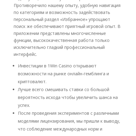
Противоречило нашему опыту, удобную навигация
по категориям и возможность задействовать
персональный раздел «Избранное» упрощают
поиск же обеспечивают приятный игровой опыт. В
приложении представлены многочисленные
функции, высококачественная работа только
исключительно гладкий профессиональный
интерфейс.
Инвестиции в 1Win Casino открывают
возможности на рынке онлайн-гемблинга и
криптовалют.
Лучше всег͏о см͏ешив͏ать ставки со большой
вероятность ис͏хода чтобы увеличить шанса на
успех.
После проведения экспериментов с различными
моделями лицензирования, мы пришли к выводу,
что соблюдение международных норм и