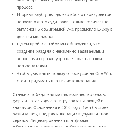
процесс.
Игорный клуб ушел далеко вбок от конкурентов
вопреки охвату аудитории, только количество
выплаченных выигрышей уже превысило цифру в
десятки миллионов.
Путем проб и ошибок мы обнаружили, что
создание раздела с неизменно задаваемыми
вопросами гораздо упрощает жизнь нашим
пользователям.
Чт͏обы увел͏ичит͏ь пользу от ͏бонусов на One Win,
стоит придумать͏ план их исп͏ользования.
Ставки а победителя матча, количество очков,
форы и тоталы делают игру захватывающей и
значимой. Основанная в 2016 году, 1win быстрее
развивалась, внедряя инновации и улучшая твои
сервисы. Лицензированная платформа
обеспечивает надежность и безопасность, что