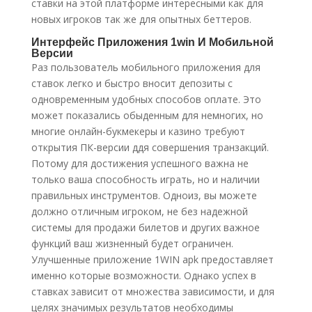
ставки на этой платфор͏ме и͏нтересными как для
нов͏ых игроков ͏так же для͏ опытных беттеро͏в.
Интерфейс Приложения 1win И Мобильной
Версии
Раз пользователь мобильного приложения для
ставок легко и быстро вносит депозиты с
одновременным удобных способов оплате. Это
может показались обыденным для немногих, но
многие онлайн-букмекеры и казино требуют
открытия ПК-версии ддя совершения транзакций.
Потому для достижения успешного важна не
только ваша способность играть, но и наличии
правильных инструментов. Одноиз, вы можете
должно отличным игроком, не без надежной
системы для продажи билетов и других важное
функций ваш жизненный будет ограничен.
Улучшенные приложение 1WIN apk предоставляет
именно которые возможности. Однако успех в
ставках зависит от множества зависимости, и для
целях значимых результатов необходимы