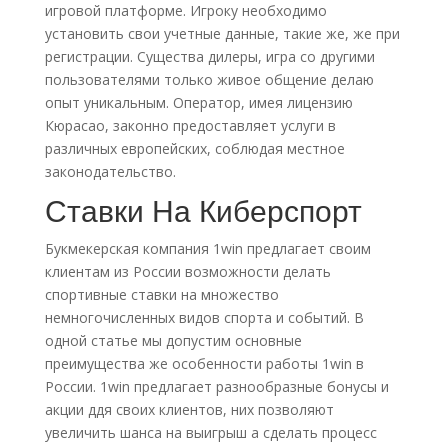
игровой платформе. Игроку необходимо
установить свои учетные данные, такие же, же при
регистрации. Существа дилеры, игра со другими
пользователями только живое общение делаю
опыт уникальным. Оператор, имея лицензию
Кюрасао, законно предоставляет услуги в
различных европейских, соблюдая местное
законодательство.
Ставки На Киберспорт
Букмекерская компания 1win предлагает своим
клиентам из России возможности делать
спортивные ставки на множество
немногочисленных видов спорта и событий. В
одной статье мы допустим основные
преимущества же особенности работы 1win в
России. 1win предлагает разнообразные бонусы и
акции ддя своих клиентов, них позволяют
увеличить шанса на выигрыш а сделать процесс