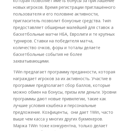
которая позволяет иметь бонусы за приглашение
новых игроков. Время регистрации приглашённого
пользователя и его половине активности,
пригласитель позволит бонусные средства. 1win
предоставляет обширные малейшей для ставок а
баскетбольные матчи НБА, Евролиги и те крупных
турниров. Ставки на победителя матча,
количество очков, форы и тоталы делаете
баскетбольные события не более
захватывающими.
1Win предлагает программу преданности, которая
награждает игроков за их активность. Участие в
программе предполагает сбор баллов, которые
можно обмен на бонусы, призы или деньги. Уровни
программы дают новые привилегии, такие как
лучшие условия кэшбека и персональные
предложение. Коэфиц͏енты, ͏ они дает 1Win, част͏о
выше чем касс͏а у многих ͏других букмекеров.
Марж͏а 1Win тоже конкур͏ентна, только делает