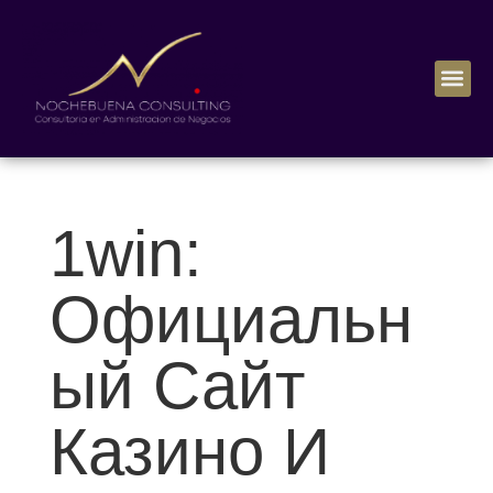
1win:
Официальн
ый Сайт
Казино И