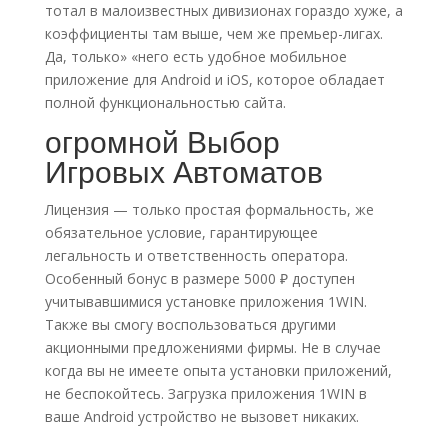
тотал в малоизвестных дивизионах гораздо хуже, а
коэффициенты там выше, чем же премьер-лигах.
Да, только» «него есть удобное мобильное
приложение для Android и iOS, которое обладает
полной функциональностью сайта.
огромной Выбор
Игровых Автоматов
Лицензия — только простая формальность, же
обязательное условие, гарантирующее
легальность и ответственность оператора.
Особенный бонус в размере 5000 ₽ доступен
учитывавшимися установке приложения 1WIN.
Также вы смогу воспользоваться другими
акционными предложениями фирмы. Не в случае
когда вы не имеете опыта установки приложений,
не беспокойтесь. Загрузка приложения 1WIN в
ваше Android устройство не вызовет никаких.