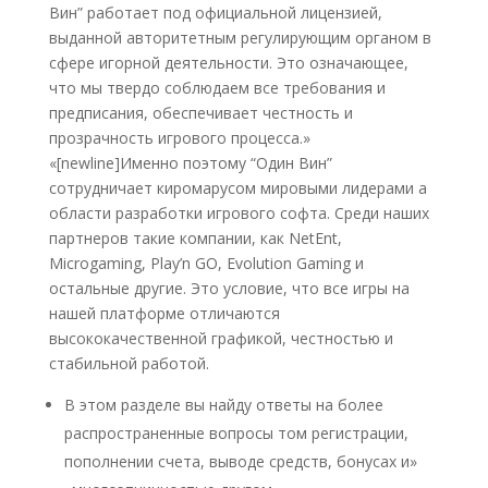
Вин” работает под официальной лицензией,
выданной авторитетным регулирующим органом в
сфере игорной деятельности. Это означающее,
что мы твердо соблюдаем все требования и
предписания, обеспечивает честность и
прозрачность игрового процесса.»
«[newline]Именно поэтому “Один Вин”
сотрудничает киромарусом мировыми лидерами а
области разработки игрового софта. Среди наших
партнеров такие компании, как NetEnt,
Microgaming, Play’n GO, Evolution Gaming и
остальные другие. Это условие, что все игры на
нашей платформе отличаются
высококачественной графикой, честностью и
стабильной работой.
В этом разделе вы найду ответы на более
распространенные вопросы том регистрации,
пополнении счета, выводе средств, бонусах и»