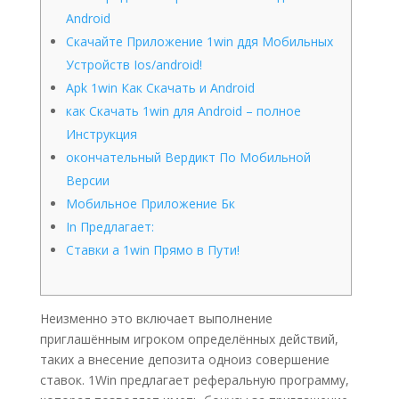
Android
Скачайте Приложение 1win ддя Мобильных
Устройств Ios/android!
Apk 1win Как Скачать и Android
как Скачать 1win для Android – полное
Инструкция
окончательный Вердикт По Мобильной
Версии
Мобильное Приложение Бк
In Предлагает:
Ставки а 1win Прямо в Пути!
Неизменно это включает выполнение
приглашённым игроком определённых действий,
таких а внесение депозита одноиз совершение
ставок. 1Win предлагает реферальную программу,