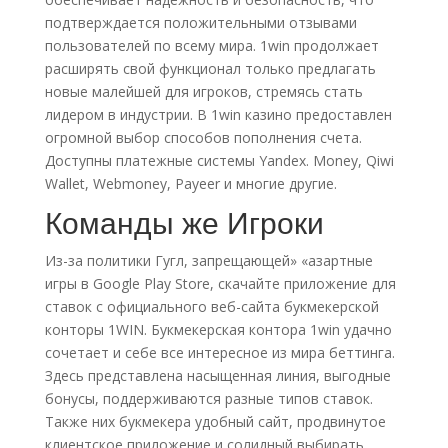
подтверждается положительными отзывами
пользователей по всему мира. 1win продолжает
расширять свой функционал только предлагать
новые малейшей для игроков, стремясь стать
лидером в индустрии. В 1win казино предоставлен
огромной выбор способов пополнения счета.
Доступны платежные системы Yandex. Money, Qiwi
Wallet, Webmoney, Payeer и многие другие.
Команды же Игроки
Из-за политики Гугл, запрещающей» «азартные
игры в Google Play Store, скачайте приложение для
ставок с официального веб-сайта букмекерской
конторы 1WIN. Букмекерская контора 1win удачно
сочетает и себе все интересное из мира беттинга.
Здесь представлена насыщенная линия, выгодные
бонусы, поддерживаются разные типов ставок.
Также них букмекера удобный сайт, продвинутое
клиентское приложение и солидный выбирать