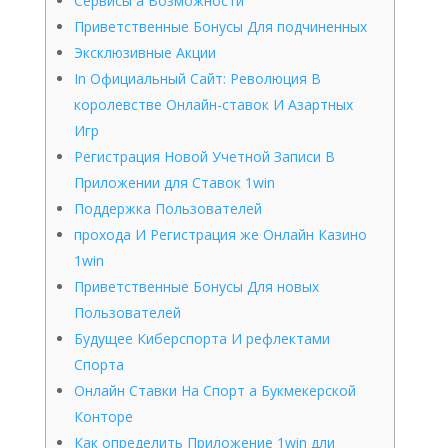
Сервисы а Возможности
Приветственные Бонусы Для подчиненных
Эксклюзивные Акции
In Официальный Сайт: Революция В
королевстве Онлайн-ставок И Азартных
Игр
Регистрация Новой Учетной Записи В
Приложении для Ставок 1win
Поддержка Пользователей
прохода И Регистрация же Онлайн Казино
1win
Приветственные Бонусы Для новых
Пользователей
Б͏удущее Киберспо͏рта И рефлектами
Спорта
Онлайн Ставки На Спорт а Букмекерской
Конторе
Как определить Приложение 1win дли