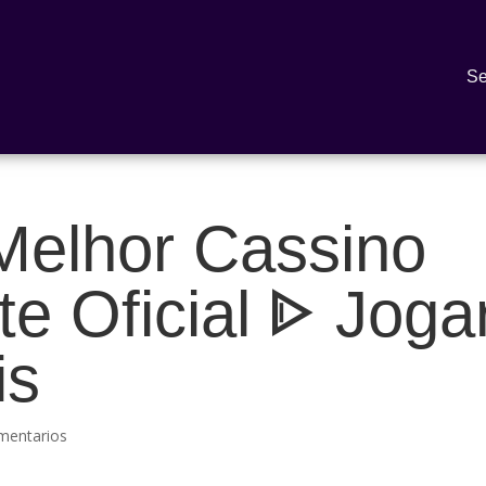
Se
Melhor Cassino
te Oficial ᐈ Joga
is
mentarios