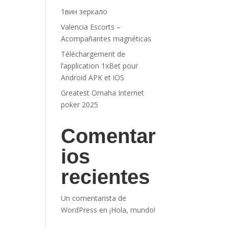
1вин зеркало
Valencia Escorts –
Acompañantes magnéticas
Téléchargement de
l’application 1xBet pour
Android APK et iOS
Greatest Omaha Internet
poker 2025
Comentar
ios
recientes
Un comentarista de
WordPress
en
¡Hola, mundo!