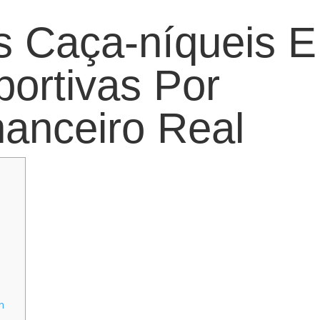
s Caça-níqueis E
ortivas Por
nanceiro Real
n