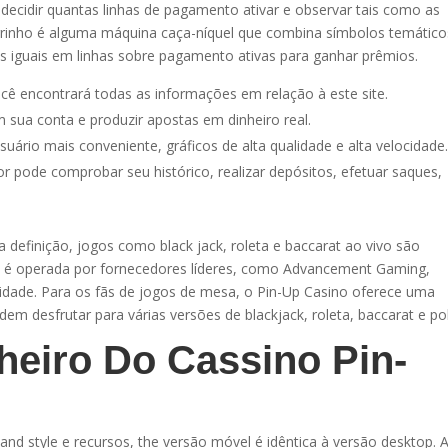
 decidir quantas linhas de pagamento ativar e observar tais como as
grinho é alguma máquina caça-níquel que combina símbolos temático
los iguais em linhas sobre pagamento ativas para ganhar prêmios.
cê encontrará todas as informações em relação à este site.
sua conta e produzir apostas em dinheiro real.
uário mais conveniente, gráficos de alta qualidade e alta velocidade
r pode comprobar seu histórico, realizar depósitos, efetuar saques,
a definição, jogos como black jack, roleta e baccarat ao vivo são
no é operada por fornecedores líderes, como Advancement Gaming,
lidade. Para os fãs de jogos de mesa, o Pin-Up Casino oferece uma
m desfrutar para várias versões de blackjack, roleta, baccarat e po
heiro Do Cassino Pin-
nd style e recursos, the versão móvel é idêntica à versão desktop. 