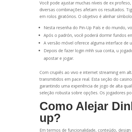
Você pode ajustar muchas níveis de ex profeso,
diversas combinações afetam os resultados. Ti
em rolos giratórios. O objetivo é alinhar símbo
Nesta resenha do Pin-Up País e do mundo, vo
Após o padrón, você poderá dormir fundos em 
A versão móvel oferece alguma interface de us
Depois de fazer login mhh sua conta, u jogado
apostar e jogar.
Com crupiês ao vivo e internet streaming em alt
transmitidos em pace real. Esta seção do casi
garantindo uma experiência de jogo de alta qua
seleção robusta sobre opções. Os jogadores pode
Como Alejar Din
up?
Em termos de funcionalidade, conteúdo, design a