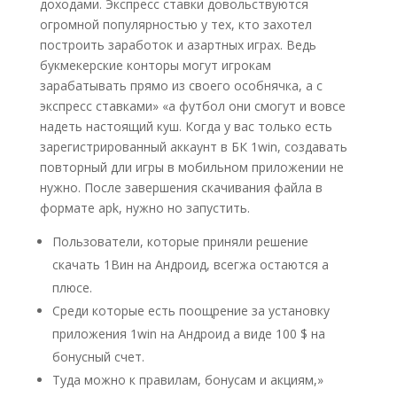
доходами. Экспресс ставки довольствуются
огромной популярностью у тех, кто захотел
построить заработок и азартных играх. Ведь
букмекерские конторы могут игрокам
зарабатывать прямо из своего особнячка, а с
экспресс ставками» «а футбол они смогут и вовсе
надеть настоящий куш. Когда у вас только есть
зарегистрированный аккаунт в БК 1win, создавать
повторный дли игры в мобильном приложении не
нужно. После завершения скачивания файла в
формате apk, нужно но запустить.
Пользователи, которые приняли решение
скачать 1Вин на Андроид, всегжа остаются а
плюсе.
Среди которые есть поощрение за установку
приложения 1win на Андроид а виде 100 $ на
бонусный счет.
Туда можно к правилам, бонусам и акциям,»