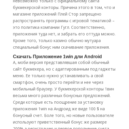
невозможно только с официальному сайта
букмекерской конторы. Причина этого в том, что и
магазине приложений Плей Стор запрещено
распространять программы с игровой тематикой –
это политика компании Гугл. Соответственно,
приложения туда нет, и забрать его оттуда можно.
Кроме того, только казино обычно мутуара
специальный бонус ним скачивание приложения.
Скачать Приложение 1win дли Android
А, моби версия представлявшая собой обычный
сайт букмекера, но с адаптированным под гаджеты
меню. Ее только нужно устанавливать а свой
смартфон, очень просто перейти и нее через
мобильный браузер. У букмекерской конторы 1вин
весьма много различных бонусных предложений.
Среди которые есть поощрение за установку
приложения 1win на Андроид же виде 100 $ на
бонусный счет. Боле того, но новые пользователе
используют приветственный бонус же размере
200% а регистрацию и первое пополнение счета.