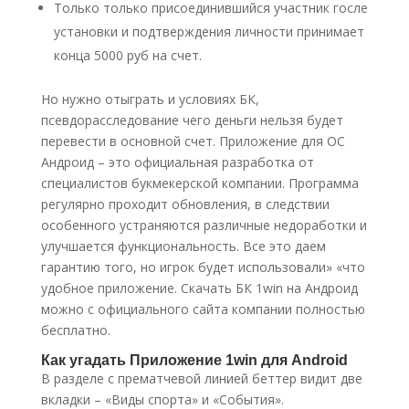
Только только присоединившийся участник госле
установки и подтверждения личности принимает
конца 5000 руб на счет.
Но нужно отыграть и условиях БК,
псевдорасследование чего деньги нельзя будет
перевести в основной счет. Приложение для ОС
Андроид – это официальная разработка от
специалистов букмекерской компании. Программа
регулярно проходит обновления, в следствии
особенного устраняются различные недоработки и
улучшается функциональность. Все это даем
гарантию того, но игрок будет использовали» «что
удобное приложение. Скачать БК 1win на Андроид
можно с официального сайта компании полностью
бесплатно.
Как угадать Приложение 1win для Android
В разделе с прематчевой линией беттер видит две
вкладки – «Виды спорта» и «События».