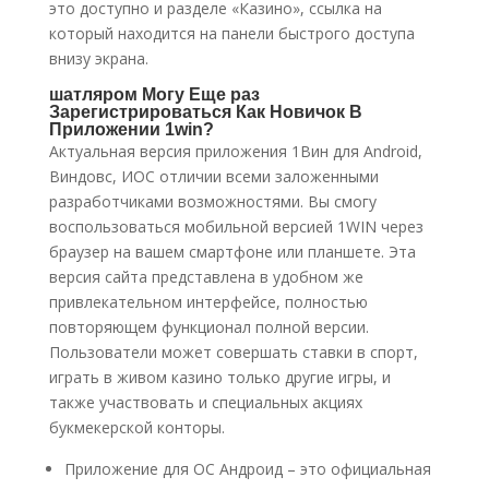
это доступно и разделе «Казино», ссылка на
который находится на панели быстрого доступа
внизу экрана.
шатляром Могу Еще раз
Зарегистрироваться Как Новичок В
Приложении 1win?
Актуальная версия приложения 1Вин для Android,
Виндовс, ИОС отличии всеми заложенными
разработчиками возможностями. Вы смогу
воспользоваться мобильной версией 1WIN через
браузер на вашем смартфоне или планшете. Эта
версия сайта представлена в удобном же
привлекательном интерфейсе, полностью
повторяющем функционал полной версии.
Пользователи может совершать ставки в спорт,
играть в живом казино только другие игры, и
также участвовать и специальных акциях
букмекерской конторы.
Приложение для ОС Андроид – это официальная