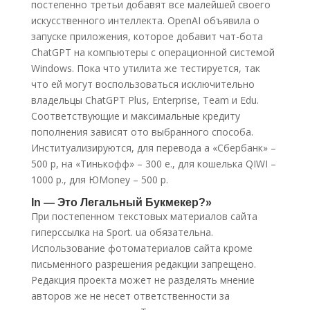
постепенно третьи добавят все малейшей своего
искусственного интеллекта. OpenAI объявила о
запуске приложения, которое добавит чат-бота
ChatGPT на компьютеры с операционной системой
Windows. Пока что утилита же тестируется, так
что ей могут воспользоваться исключительно
владельцы ChatGPT Plus, Enterprise, Team и Edu.
Соответствующие и максимальные кредиту
пополнения зависят ото выбранного способа.
Институализируются, для перевода а «Сбербанк» –
500 р, на «Тинькофф» – 300 е., для кошелька QIWI –
1000 р., для ЮMoney – 500 р.
In — Это Легальный Букмекер?»
При постепенном текстовых материалов сайта
гиперссылка на Sport. ua обязательна.
Использование фотоматериалов сайта кроме
письменного разрешения редакции запрещено.
Редакция проекта может не разделять мнение
авторов же не несет ответственности за