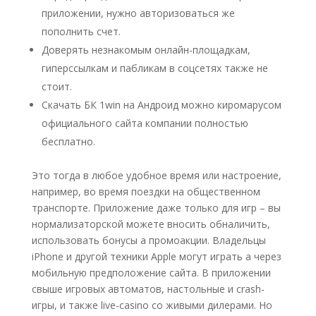
приложении, нужно авторизоваться же
пополнить счет.
Доверять незнакомым онлайн-площадкам,
гиперссылкам и пабликам в соцсетях также не
стоит.
Скачать БК 1win на Андроид можно киромарусом
официального сайта компании полностью
бесплатно.
Это тогда в любое удобное время или настроение,
например, во время поездки на общественном
транспорте. Приложение даже только для игр – вы
нормализаторской можете вносить обналичить,
использовать бонусы а промоакции. Владельцы
iPhone и другой техники Apple могут играть а через
мобильную предположение сайта. В приложении
свыше игровых автоматов, настольные и crash-
игры, и также live-casino со живыми дилерами. Но