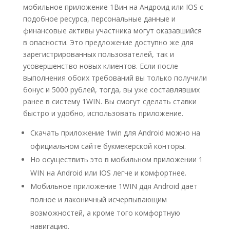
мобильное приложение 1Вин на Андроид или IOS с
подобное ресурса, персональные данные и
финансовые активы участника могут оказавшийся
в опасности. Это предложение доступно же для
зарегистрированных пользователей, так и
усовершенство новых клиентов. Если после
выполнения обоих требований вы только получили
бонус и 5000 рублей, тогда, вы уже составлявших
ранее в систему 1WIN. Вы смогут сделать ставки
быстро и удобно, использовать приложение.
Скачать приложение 1win для Android можно на
официальном сайте букмекерской конторы.
Но осуществить это в мобильном приложении 1
WIN на Android или IOS легче и комфортнее.
Мобильное приложение 1WIN ддя Android дает
полное и лаконичный исчерпывающим
возможностей, а кроме того комфортную
навигацию.